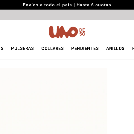
Envíos a todo el país | Hasta 6 cuotas
OS
PULSERAS
COLLARES
PENDIENTES
ANILLOS