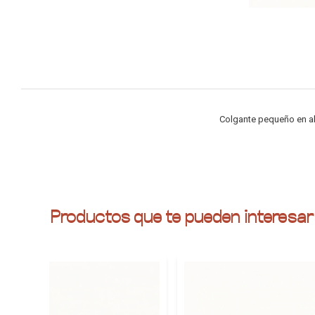
Colgante pequeño en al
Productos que te pueden interesar