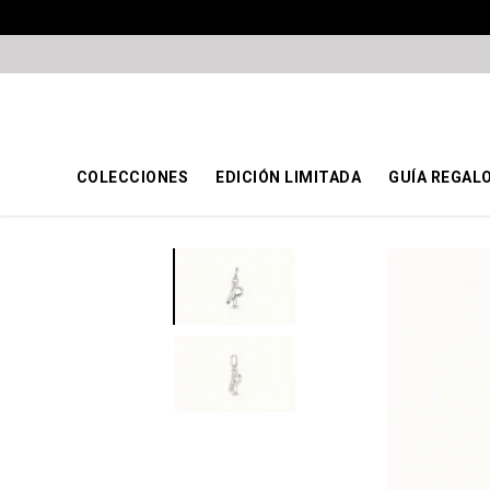
COLECCIONES
EDICIÓN LIMITADA
GUÍA REGAL