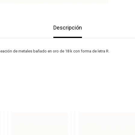
Descripción
eación de metales bañado en oro de 18 k con forma de letra R.