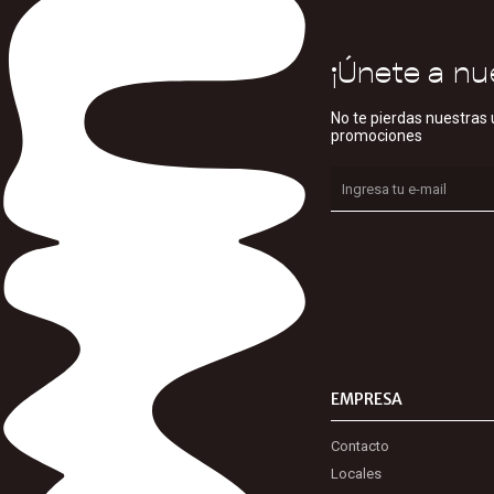
¡Únete a nu
No te pierdas nuestras 
promociones
EMPRESA
Contacto
Locales