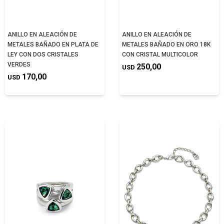
ANILLO EN ALEACIÓN DE
ANILLO EN ALEACIÓN DE
METALES BAÑADO EN PLATA DE
METALES BAÑADO EN ORO 18K
LEY CON DOS CRISTALES
CON CRISTAL MULTICOLOR
VERDES
250,00
USD
170,00
USD