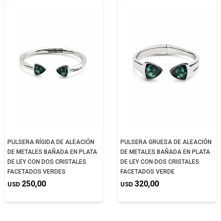
PULSERA RÍGIDA DE ALEACIÓN
PULSERA GRUESA DE ALEACIÓN
DE METALES BAÑADA EN PLATA
DE METALES BAÑADA EN PLATA
DE LEY CON DOS CRISTALES
DE LEY CON DOS CRISTALES
FACETADOS VERDES
FACETADOS VERDE
250,00
320,00
USD
USD