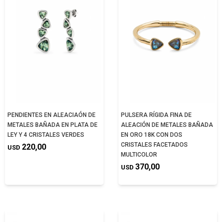
PENDIENTES EN ALEACIAÓN DE
PULSERA RÍGIDA FINA DE
METALES BAÑADA EN PLATA DE
ALEACIÓN DE METALES BAÑADA
LEY Y 4 CRISTALES VERDES
EN ORO 18K CON DOS
CRISTALES FACETADOS
220,00
USD
MULTICOLOR
370,00
USD