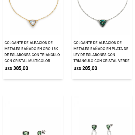
COLGANTE DE ALEACION DE
COLGANTE DE ALEACION DE
METALES BAÑADO EN ORO 18K
METALES BAÑADO EN PLATA DE
DE ESLABONES CON TRIANGULO
LEY DE ESLABONES CON
CON CRISTAL MULTICOLOR
TRIANGULO CON CRISTAL VERDE
385,00
285,00
USD
USD