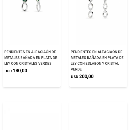
PENDIENTES EN ALEACIAÓN DE
PENDIENTES EN ALEACIAÓN DE
METALES BAÑADA EN PLATA DE
METALES BAÑADA EN PLATA DE
LEY CON CRISTALES VERDES
LEY CON ESLABON Y CRISTAL
VERDE
180,00
USD
200,00
USD