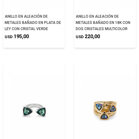
ANILLO EN ALEACIÓN DE
ANILLO EN ALEACIÓN DE
METALES BAÑADO EN PLATA DE
METALES BAÑADO EN 18K CON
LEY CON CRISTAL VERDE
DOS CRISTALES MULTICOLOR
195,00
220,00
USD
USD