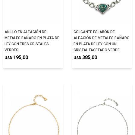
ANILLO EN ALEACIÓN DE
COLGANTE ESLABÓN DE
METALES BAÑADO EN PLATA DE
ALEACIÓN DE METALES BAÑADO
LEY CON TRES CRISTALES
EN PLATA DE LEY CON UN
VERDES
CRISTAL FACETADO VERDE
195,00
385,00
USD
USD