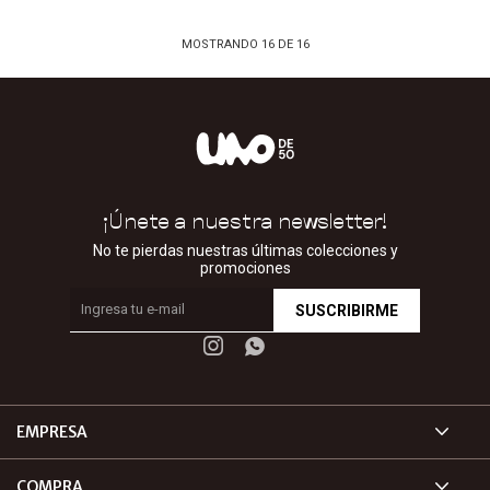
MOSTRANDO
16
DE
16
¡Únete a nuestra newsletter!
No te pierdas nuestras últimas colecciones y
promociones
SUSCRIBIRME


EMPRESA
COMPRA