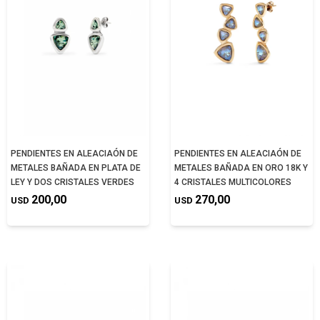
PENDIENTES EN ALEACIAÓN DE
PENDIENTES EN ALEACIAÓN DE
METALES BAÑADA EN PLATA DE
METALES BAÑADA EN ORO 18K Y
LEY Y DOS CRISTALES VERDES
4 CRISTALES MULTICOLORES
200,00
270,00
USD
USD