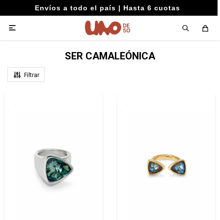
Envíos a todo el país | Hasta 6 cuotas

SER CAMALEÓNICA