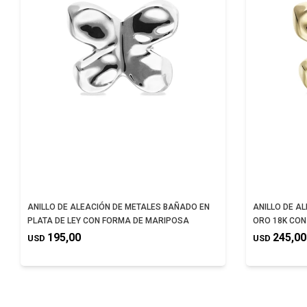
ANILLO DE ALEACIÓN DE METALES BAÑADO EN
ANILLO DE A
PLATA DE LEY CON FORMA DE MARIPOSA
ORO 18K CON
195,00
245,00
USD
USD