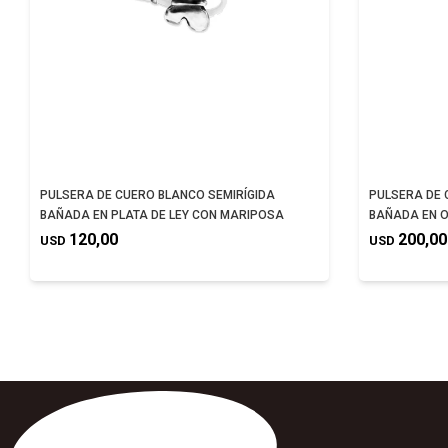
PULSERA DE CUERO BLANCO SEMIRÍGIDA
PULSERA DE 
BAÑADA EN PLATA DE LEY CON MARIPOSA
BAÑADA EN O
120,00
200,00
USD
USD