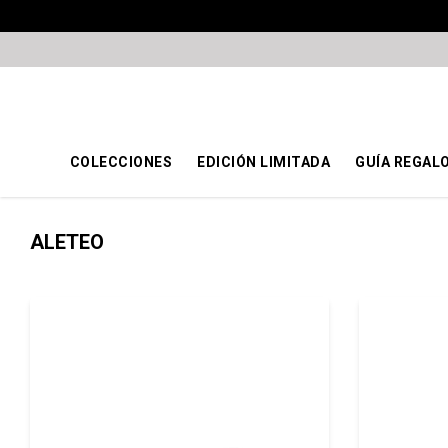
COLECCIONES
EDICIÓN LIMITADA
GUÍA REGAL
ALETEO