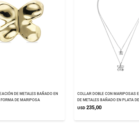
LEACIÓN DE METALES BAÑADO EN
COLLAR DOBLE CON MARIPOSAS E
 FORMA DE MARIPOSA
DE METALES BAÑADO EN PLATA DE
235,00
USD