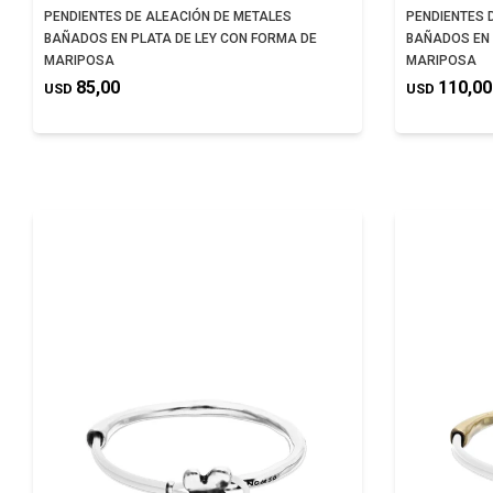
PENDIENTES DE ALEACIÓN DE METALES
PENDIENTES 
BAÑADOS EN PLATA DE LEY CON FORMA DE
BAÑADOS EN 
MARIPOSA
MARIPOSA
85,00
110,00
USD
USD