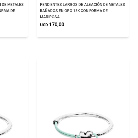
N DE METALES
PENDIENTES LARGOS DE ALEACIÓN DE METALES
FORMA DE
BAÑADOS EN ORO 18K CON FORMA DE
MARIPOSA
170,00
USD