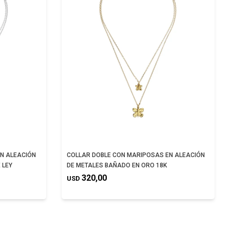
N ALEACIÓN
COLLAR DOBLE CON MARIPOSAS EN ALEACIÓN
 LEY
DE METALES BAÑADO EN ORO 18K
320,00
USD