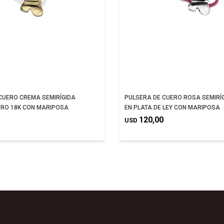
CUERO CREMA SEMIRÍGIDA
PULSERA DE CUERO ROSA SEMIRÍ
RO 18K CON MARIPOSA
EN PLATA DE LEY CON MARIPOSA
120,00
USD