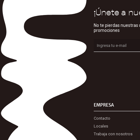
¡Únete a nu
No te pierdas nuestras 
promociones
EMPRESA
Contacto
Locales
Trabaja con nosotros