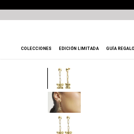
COLECCIONES
EDICIÓN LIMITADA
GUÍA REGAL