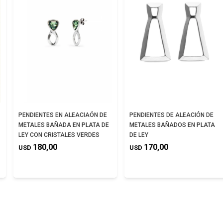
PENDIENTES EN ALEACIAÓN DE
PENDIENTES DE ALEACIÓN DE
METALES BAÑADA EN PLATA DE
METALES BAÑADOS EN PLATA
LEY CON CRISTALES VERDES
DE LEY
180,00
170,00
USD
USD