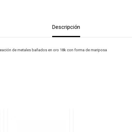
Descripción
leación de metales bañados en oro 18k con forma de mariposa