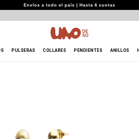
Envíos a todo el país | Hasta 6 cuotas
OS
PULSERAS
COLLARES
PENDIENTES
ANILLOS