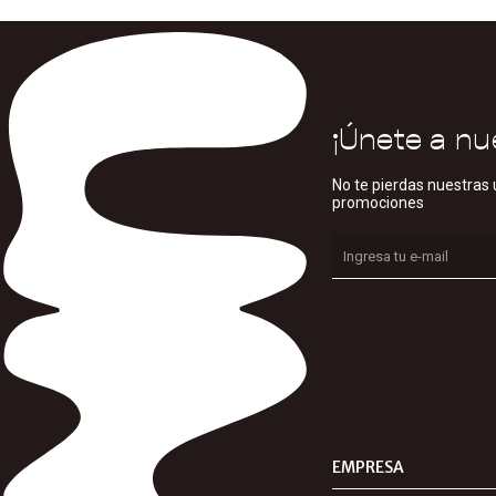
¡Únete a nu
No te pierdas nuestras 
promociones
EMPRESA