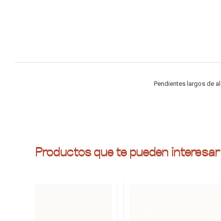
Pendientes largos de a
Productos que te pueden interesar