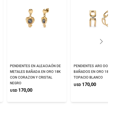
PENDIENTES EN ALEACIAÓN DE
PENDIENTES ARO DOBLE
METALES BAÑADA EN ORO 18K
BAÑADOS EN ORO 18K CON
CON CORAZON Y CRISTAL
TOPACIO BLANCO
NEGRO
170,00
USD
170,00
USD