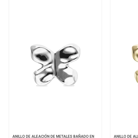
ANILLO DE ALEACIÓN DE METALES BAÑADO EN
ANILLO DE A