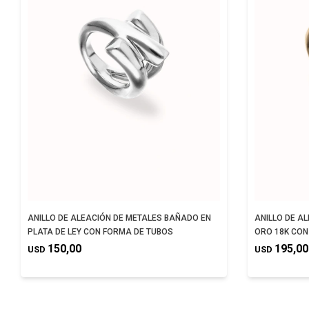
ANILLO DE ALEACIÓN DE METALES BAÑADO EN
ANILLO DE A
PLATA DE LEY CON FORMA DE TUBOS
ORO 18K CON
150,00
195,00
USD
USD