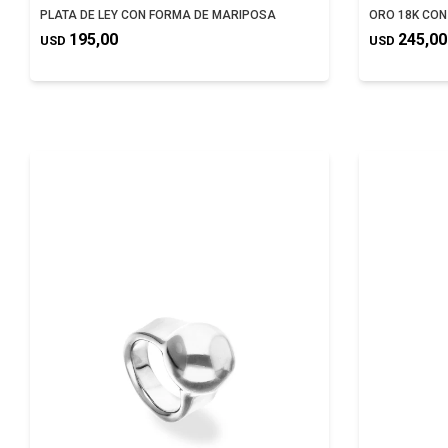
PLATA DE LEY CON FORMA DE MARIPOSA
ORO 18K CON
195,00
245,00
USD
USD