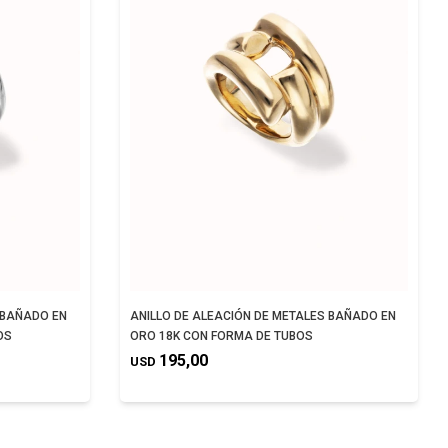
 BAÑADO EN
ANILLO DE ALEACIÓN DE METALES BAÑADO EN
OS
ORO 18K CON FORMA DE TUBOS
195,00
USD