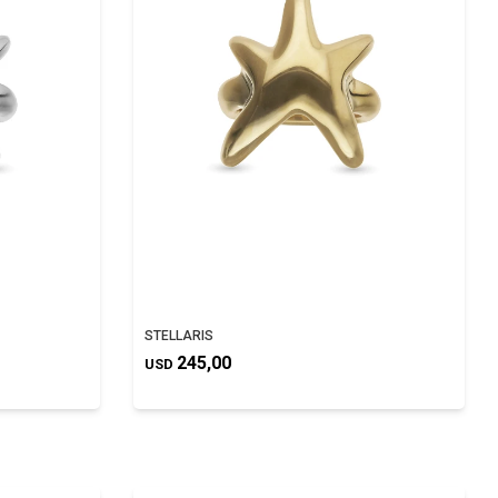
STELLARIS
245,00
USD