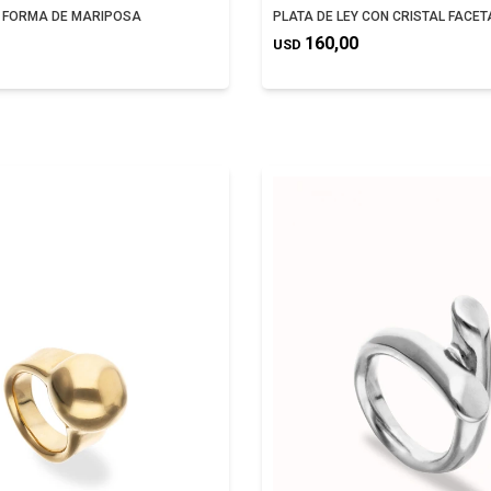
 FORMA DE MARIPOSA
PLATA DE LEY CON CRISTAL FACE
160,00
USD