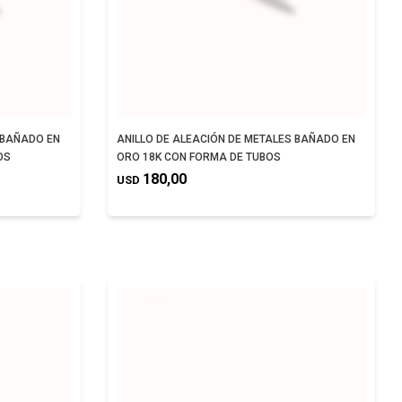
 BAÑADO EN
ANILLO DE ALEACIÓN DE METALES BAÑADO EN
OS
ORO 18K CON FORMA DE TUBOS
180,00
USD