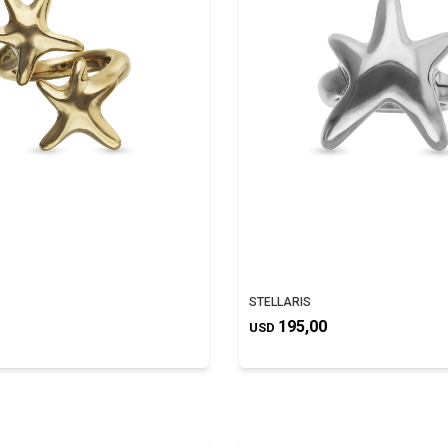
STELLARIS
195,00
USD