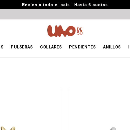
Envíos a todo el país | Hasta 6 cuotas
OS
PULSERAS
COLLARES
PENDIENTES
ANILLOS