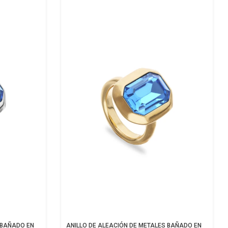
 BAÑADO EN
ANILLO DE ALEACIÓN DE METALES BAÑADO EN