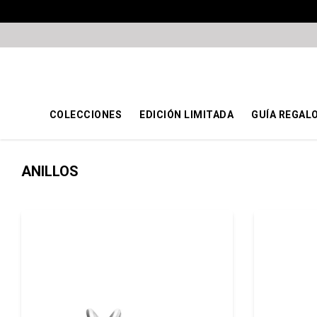
COLECCIONES
EDICIÓN LIMITADA
GUÍA REGAL
ANILLOS