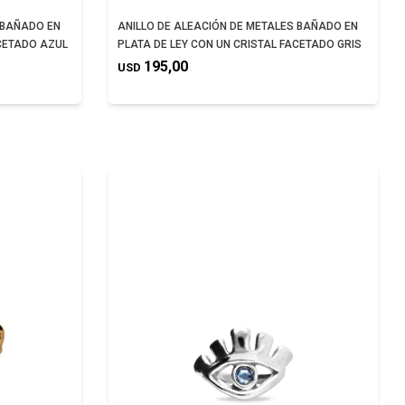
 BAÑADO EN
ANILLO DE ALEACIÓN DE METALES BAÑADO EN
ACETADO AZUL
PLATA DE LEY CON UN CRISTAL FACETADO GRIS
195,00
USD