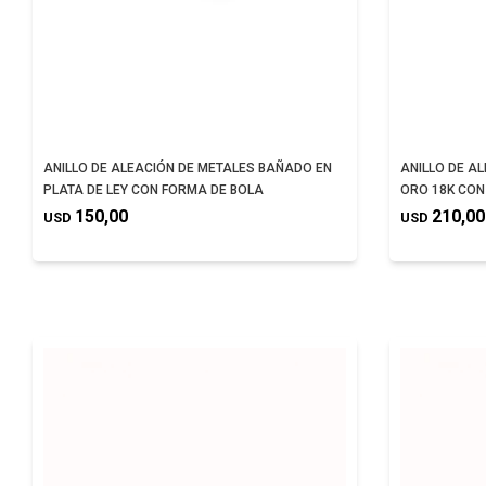
ANILLO DE ALEACIÓN DE METALES BAÑADO EN
ANILLO DE A
PLATA DE LEY CON FORMA DE BOLA
ORO 18K CON
150,00
210,00
USD
USD