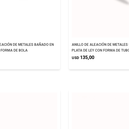
LEACIÓN DE METALES BAÑADO EN
ANILLO DE ALEACIÓN DE METALES
 FORMA DE BOLA
PLATA DE LEY CON FORMA DE TUB
135,00
USD