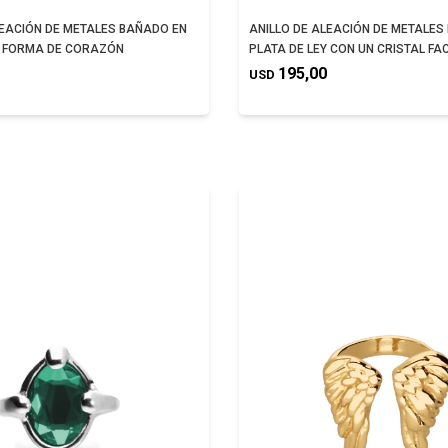
LEACIÓN DE METALES BAÑADO EN
ANILLO DE ALEACIÓN DE METALES
N FORMA DE CORAZÓN
PLATA DE LEY CON UN CRISTAL F
195,00
USD