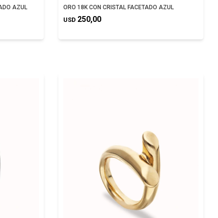
TADO AZUL
ORO 18K CON CRISTAL FACETADO AZUL
250,00
USD