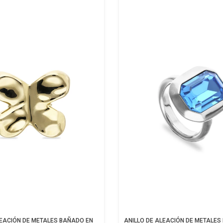
LEACIÓN DE METALES BAÑADO EN
ANILLO DE ALEACIÓN DE METALES