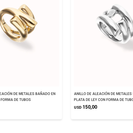
LEACIÓN DE METALES BAÑADO EN
ANILLO DE ALEACIÓN DE METALES
 FORMA DE TUBOS
PLATA DE LEY CON FORMA DE TUB
150,00
USD