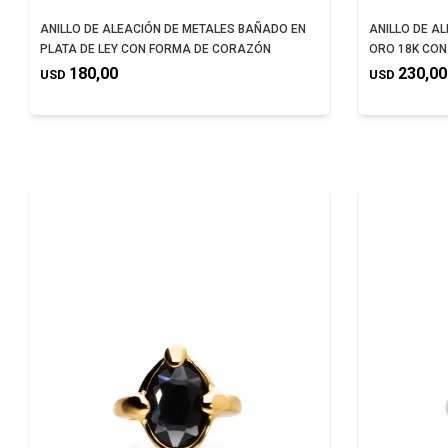
ANILLO DE ALEACIÓN DE METALES BAÑADO EN
ANILLO DE A
PLATA DE LEY CON FORMA DE CORAZÓN
ORO 18K CO
180,00
230,00
USD
USD