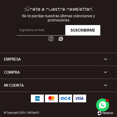
¡Únete a nuestra newsletter!
No te pierdas nuestras últimas colecciones y
promociones
SUSCRIBIRME


EMPRESA
COMPRA
MI CUENTA
© Copyright 2026 / UNOde50