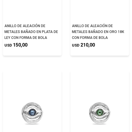
ANILLO DE ALEACIÓN DE
ANILLO DE ALEACIÓN DE
METALES BAÑADO EN PLATA DE
METALES BAÑADO EN ORO 18K
LEY CON FORMA DE BOLA
CON FORMA DE BOLA
150,00
210,00
USD
USD