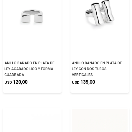
ANILLO BAÑADO EN PLATA DE
ANILLO BAÑADO EN PLATA DE
LEY ACABADO LISO Y FORMA
LEY CON DOS TUBOS
CUADRADA
VERTICALES
120,00
135,00
USD
USD