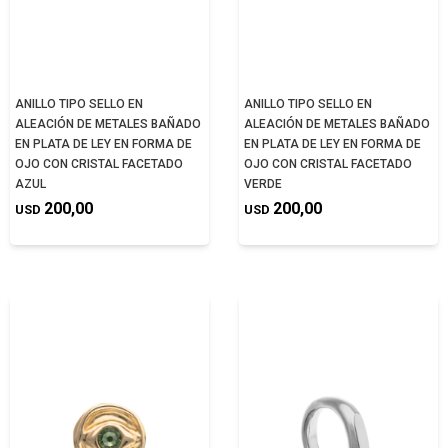
ANILLO TIPO SELLO EN
ANILLO TIPO SELLO EN
ALEACIÓN DE METALES BAÑADO
ALEACIÓN DE METALES BAÑADO
EN PLATA DE LEY EN FORMA DE
EN PLATA DE LEY EN FORMA DE
OJO CON CRISTAL FACETADO
OJO CON CRISTAL FACETADO
AZUL
VERDE
200,00
200,00
USD
USD