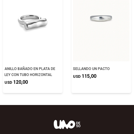
ANILLO BAÑADO EN PLATA DE
SELLANDO UN PACTO
LEY CON TUBO HORIZONTAL
115,00
USD
120,00
USD