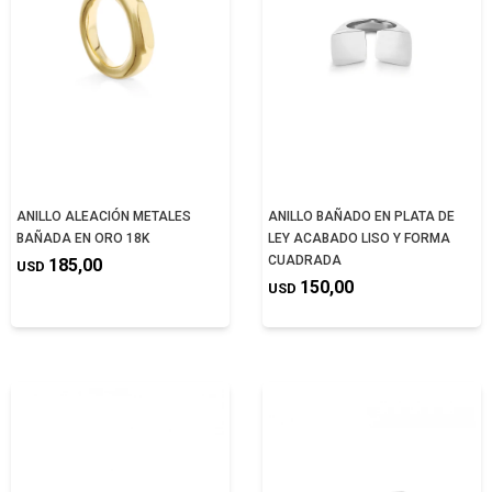
ANILLO ALEACIÓN METALES
ANILLO BAÑADO EN PLATA DE
BAÑADA EN ORO 18K
LEY ACABADO LISO Y FORMA
CUADRADA
185,00
USD
150,00
USD