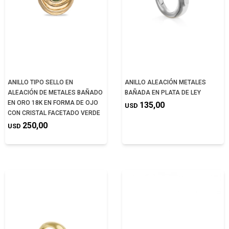
ANILLO TIPO SELLO EN
ANILLO ALEACIÓN METALES
ALEACIÓN DE METALES BAÑADO
BAÑADA EN PLATA DE LEY
EN ORO 18K EN FORMA DE OJO
135,00
USD
CON CRISTAL FACETADO VERDE
250,00
USD