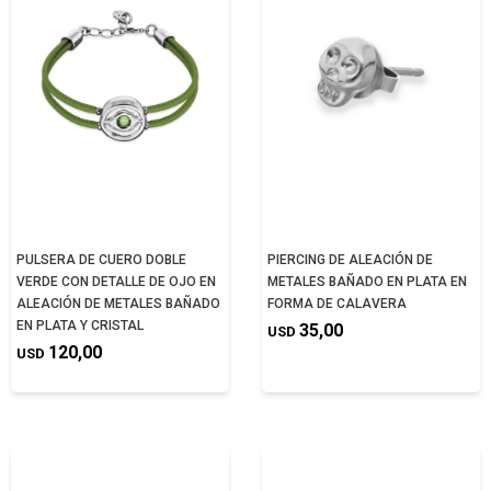
PULSERA DE CUERO DOBLE
PIERCING DE ALEACIÓN DE
VERDE CON DETALLE DE OJO EN
METALES BAÑADO EN PLATA EN
ALEACIÓN DE METALES BAÑADO
FORMA DE CALAVERA
EN PLATA Y CRISTAL
35,00
USD
120,00
USD