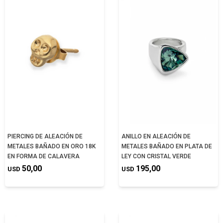
PIERCING DE ALEACIÓN DE
ANILLO EN ALEACIÓN DE
METALES BAÑADO EN ORO 18K
METALES BAÑADO EN PLATA DE
EN FORMA DE CALAVERA
LEY CON CRISTAL VERDE
50,00
195,00
USD
USD