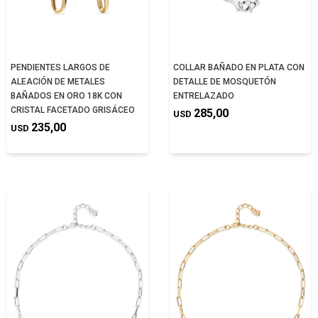
PENDIENTES LARGOS DE
COLLAR BAÑADO EN PLATA CON
ALEACIÓN DE METALES
DETALLE DE MOSQUETÓN
BAÑADOS EN ORO 18K CON
ENTRELAZADO
CRISTAL FACETADO GRISÁCEO
285,00
USD
235,00
USD