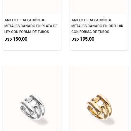
ANILLO DE ALEACIÓN DE
ANILLO DE ALEACIÓN DE
METALES BAÑADO EN PLATA DE
METALES BAÑADO EN ORO 18K
LEY CON FORMA DE TUBOS
CON FORMA DE TUBOS
150,00
195,00
USD
USD