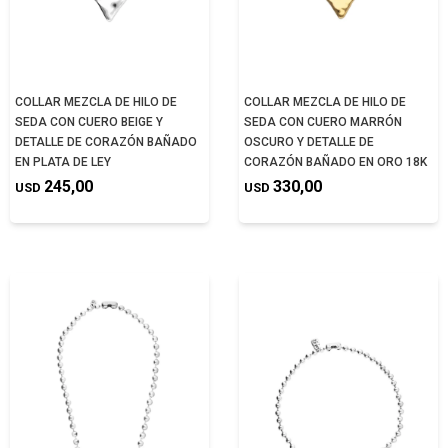
COLLAR MEZCLA DE HILO DE
COLLAR MEZCLA DE HILO DE
SEDA CON CUERO BEIGE Y
SEDA CON CUERO MARRÓN
DETALLE DE CORAZÓN BAÑADO
OSCURO Y DETALLE DE
EN PLATA DE LEY
CORAZÓN BAÑADO EN ORO 18K
245,00
330,00
USD
USD