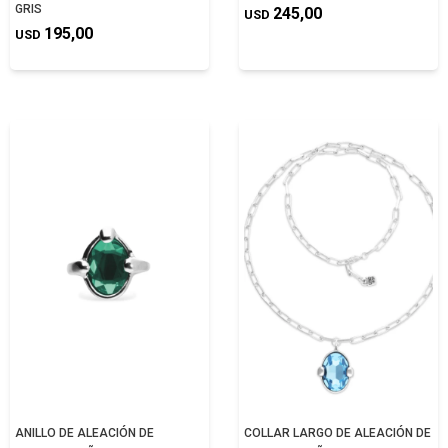
GRIS
245,00
USD
195,00
USD
ANILLO DE ALEACIÓN DE
COLLAR LARGO DE ALEACIÓN DE