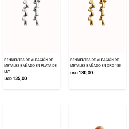
PENDIENTES DE ALEACIÓN DE
PENDIENTES DE ALEACIÓN DE
METALES BAÑADO EN PLATA DE
METALES BAÑADO EN ORO 18K
LEY
180,00
USD
135,00
USD