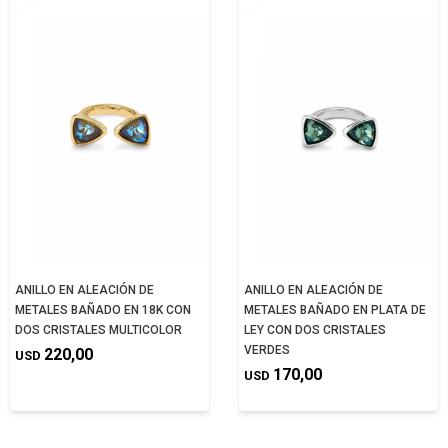
ANILLO EN ALEACIÓN DE
ANILLO EN ALEACIÓN DE
METALES BAÑADO EN 18K CON
METALES BAÑADO EN PLATA DE
DOS CRISTALES MULTICOLOR
LEY CON DOS CRISTALES
VERDES
220,00
USD
170,00
USD