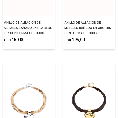
ANILLO DE ALEACIÓN DE
ANILLO DE ALEACIÓN DE
METALES BAÑADO EN PLATA DE
METALES BAÑADO EN ORO 18K
LEY CON FORMA DE TUBOS
CON FORMA DE TUBOS
150,00
195,00
USD
USD