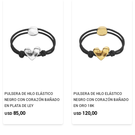
PULSERA DE HILO ELÁSTICO
PULSERA DE HILO ELÁSTICO
NEGRO CON CORAZÓN BAÑADO
NEGRO CON CORAZÓN BAÑADO
EN PLATA DE LEY
EN ORO 18K
85,00
120,00
USD
USD