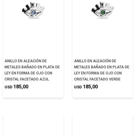
ANILLO EN ALEACIÓN DE
ANILLO EN ALEACIÓN DE
METALES BAÑADO EN PLATA DE
METALES BAÑADO EN PLATA DE
LEY EN FORMA DE OJO CON
LEY EN FORMA DE OJO CON
CRISTAL FACETADO AZUL
CRISTAL FACETADO VERDE
185,00
185,00
USD
USD