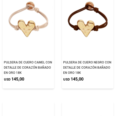
PULSERA DE CUERO CAMEL CON
PULSERA DE CUERO NEGRO CON
DETALLE DE CORAZÓN BAÑADO
DETALLE DE CORAZÓN BAÑADO
EN ORO 18K
EN ORO 18K
145,00
145,00
USD
USD