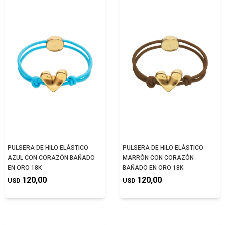
PULSERA DE HILO ELÁSTICO
PULSERA DE HILO ELÁSTICO
AZUL CON CORAZÓN BAÑADO
MARRÓN CON CORAZÓN
EN ORO 18K
BAÑADO EN ORO 18K
120,00
120,00
USD
USD