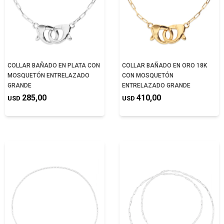
COLLAR BAÑADO EN PLATA CON
COLLAR BAÑADO EN ORO 18K
MOSQUETÓN ENTRELAZADO
CON MOSQUETÓN
GRANDE
ENTRELAZADO GRANDE
285,00
410,00
USD
USD