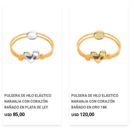
PULSERA DE HILO ELÁSTICO
PULSERA DE HILO ELÁSTICO
NARANJA CON CORAZÓN
NARANJA CON CORAZÓN
BAÑADO EN PLATA DE LEY
BAÑADO EN ORO 18K
85,00
120,00
USD
USD