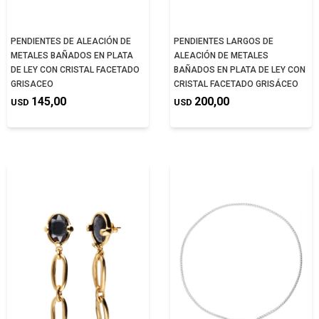
PENDIENTES DE ALEACIÓN DE
PENDIENTES LARGOS DE
METALES BAÑADOS EN PLATA
ALEACIÓN DE METALES
DE LEY CON CRISTAL FACETADO
BAÑADOS EN PLATA DE LEY CON
GRISACEO
CRISTAL FACETADO GRISÁCEO
145,00
200,00
USD
USD