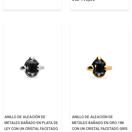
ANILLO DE ALEACIÓN DE
ANILLO DE ALEACIÓN DE
METALES BAÑADO EN PLATA DE
METALES BAÑADO EN ORO 18K
LEY CON UN CRISTAL FACETADO
CON UN CRISTAL FACETADO GRIS