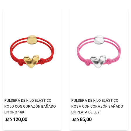
PULSERA DE HILO ELÁSTICO
PULSERA DE HILO ELÁSTICO
ROJO CON CORAZÓN BAÑADO
ROSA CON CORAZÓN BAÑADO
EN ORO 18K
EN PLATA DE LEY
120,00
85,00
USD
USD