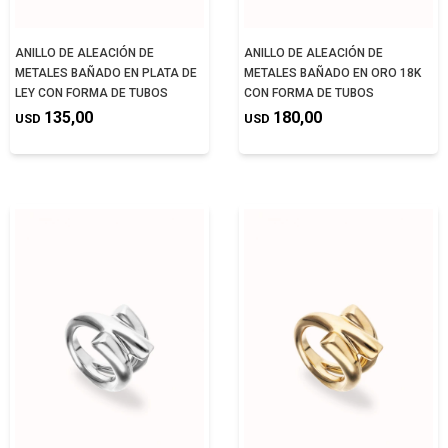
ANILLO DE ALEACIÓN DE
ANILLO DE ALEACIÓN DE
METALES BAÑADO EN PLATA DE
METALES BAÑADO EN ORO 18K
LEY CON FORMA DE TUBOS
CON FORMA DE TUBOS
135,00
180,00
USD
USD