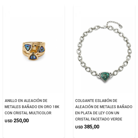
ANILLO EN ALEACIÓN DE
COLGANTE ESLABÓN DE
METALES BAÑADO EN ORO 18K
ALEACIÓN DE METALES BAÑADO
CON CRISTAL MULTICOLOR
EN PLATA DE LEY CON UN
CRISTAL FACETADO VERDE
250,00
USD
385,00
USD