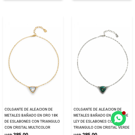
COLGANTE DE ALEACION DE
COLGANTE DE ALEACION DE
METALES BAÑADO EN ORO 18K
METALES BAÑADO EN PLATA DE
DE ESLABONES CON TRIANGULO
LEY DE ESLABONES CON
CON CRISTAL MULTICOLOR
TRIANGULO CON CRISTAL VERDE
385,00
285,00