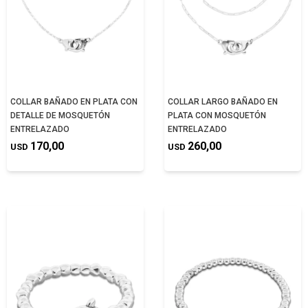
COLLAR BAÑADO EN PLATA CON
COLLAR LARGO BAÑADO EN
DETALLE DE MOSQUETÓN
PLATA CON MOSQUETÓN
ENTRELAZADO
ENTRELAZADO
170,00
260,00
USD
USD