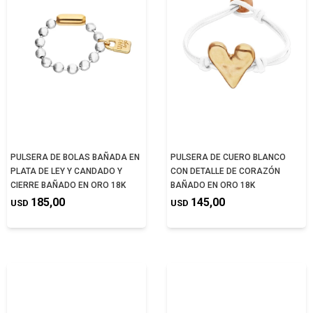
PULSERA DE BOLAS BAÑADA EN
PULSERA DE CUERO BLANCO
PLATA DE LEY Y CANDADO Y
CON DETALLE DE CORAZÓN
CIERRE BAÑADO EN ORO 18K
BAÑADO EN ORO 18K
185,00
145,00
USD
USD