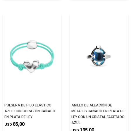
PULSERA DE HILO ELÁSTICO
ANILLO DE ALEACIÓN DE
AZUL CON CORAZÓN BAÑADO
METALES BAÑADO EN PLATA DE
EN PLATA DE LEY
LEY CON UN CRISTAL FACETADO
AZUL
85,00
USD
195,00
USD