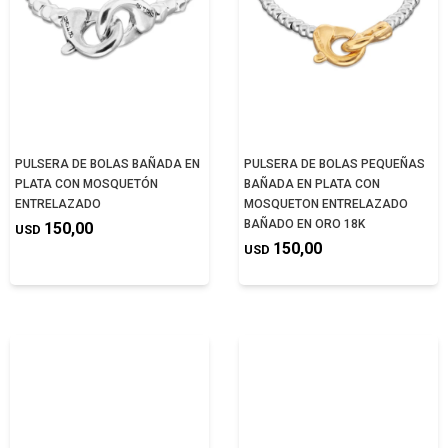
PULSERA DE BOLAS BAÑADA EN
PULSERA DE BOLAS PEQUEÑAS
PLATA CON MOSQUETÓN
BAÑADA EN PLATA CON
ENTRELAZADO
MOSQUETON ENTRELAZADO
BAÑADO EN ORO 18K
150,00
USD
150,00
USD