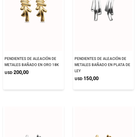
PENDIENTES DE ALEACIÓN DE
PENDIENTES DE ALEACIÓN DE
METALES BAÑADO EN ORO 18K
METALES BAÑADO EN PLATA DE
LEY
200,00
USD
150,00
USD