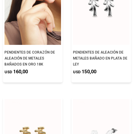
PENDIENTES DE CORAZÓN DE
PENDIENTES DE ALEACIÓN DE
ALEACIÓN DE METALES
METALES BAÑADO EN PLATA DE
BAÑADOS EN ORO 18K
LEY
160,00
150,00
USD
USD