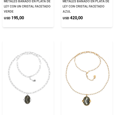
METALES BAÑADO EN PLATA DE
METALES BAÑADO EN PLATA DE
LEY CON UN CRISTAL FACETADO
LEY CON CRISTAL FACETADO
VERDE
AZUL
195,00
420,00
USD
USD