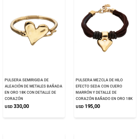
PULSERA SEMIRIGIDA DE
PULSERA MEZCLA DE HILO
ALEACIÓN DE METALES BAÑADA
EFECTO SEDA CON CUERO
EN ORO 18K CON DETALLE DE
MARRÓN Y DETALLE DE
CORAZÓN
CORAZÓN BAÑADO EN ORO 18K
330,00
195,00
USD
USD