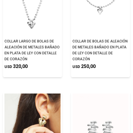
COLLAR LARGO DE BOLAS DE
COLLAR DE BOLAS DE ALEACIÓN
ALEACIÓN DE METALES BAÑADO
DE METALES BAÑADO EN PLATA
EN PLATA DE LEY CON DETALLE
DE LEY CON DETALLE DE
DE CORAZÓN
CORAZÓN
320,00
250,00
USD
USD