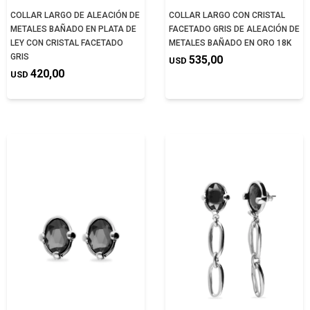
COLLAR LARGO DE ALEACIÓN DE
COLLAR LARGO CON CRISTAL
METALES BAÑADO EN PLATA DE
FACETADO GRIS DE ALEACIÓN DE
LEY CON CRISTAL FACETADO
METALES BAÑADO EN ORO 18K
GRIS
535,00
USD
420,00
USD