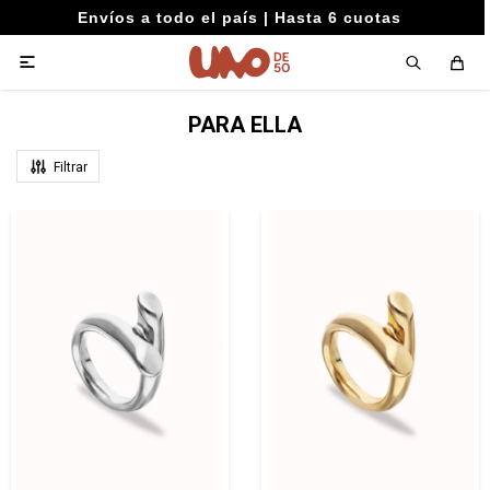
Envíos a todo el país | Hasta 6 cuotas

PARA ELLA