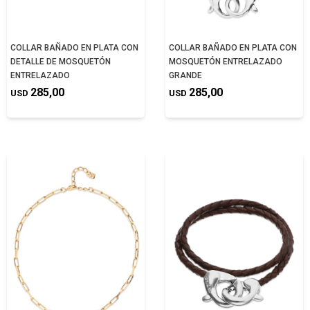
COLLAR BAÑADO EN PLATA CON
COLLAR BAÑADO EN PLATA CON
DETALLE DE MOSQUETÓN
MOSQUETÓN ENTRELAZADO
ENTRELAZADO
GRANDE
285,00
285,00
USD
USD