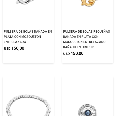
PULSERA DE BOLAS BAÑADA EN
PULSERA DE BOLAS PEQUEÑAS
PLATA CON MOSQUETÓN
BAÑADA EN PLATA CON
ENTRELAZADO
MOSQUETON ENTRELAZADO
BAÑADO EN ORO 18K
150,00
USD
150,00
USD