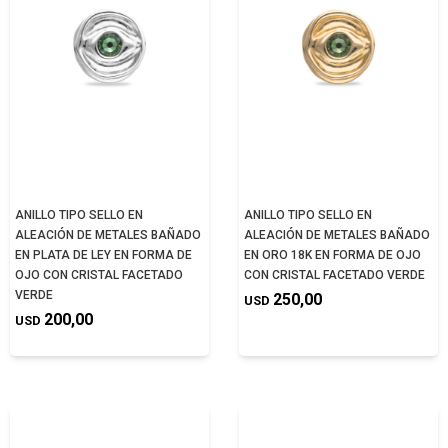
ANILLO TIPO SELLO EN
ANILLO TIPO SELLO EN
ALEACIÓN DE METALES BAÑADO
ALEACIÓN DE METALES BAÑADO
EN PLATA DE LEY EN FORMA DE
EN ORO 18K EN FORMA DE OJO
OJO CON CRISTAL FACETADO
CON CRISTAL FACETADO VERDE
VERDE
250,00
USD
200,00
USD