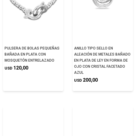
PULSERA DE BOLAS PEQUEÑAS
ANILLO TIPO SELLO EN
BAÑADA EN PLATA CON
ALEACIÓN DE METALES BAÑADO
MOSQUETÓN ENTRELAZADO
EN PLATA DE LEY EN FORMA DE
OJO CON CRISTAL FACETADO
120,00
USD
AZUL
200,00
USD