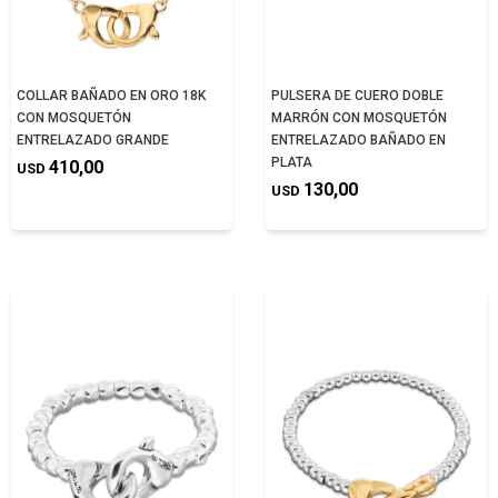
COLLAR BAÑADO EN ORO 18K
PULSERA DE CUERO DOBLE
CON MOSQUETÓN
MARRÓN CON MOSQUETÓN
ENTRELAZADO GRANDE
ENTRELAZADO BAÑADO EN
PLATA
410,00
USD
130,00
USD