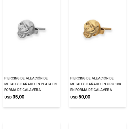
PIERCING DE ALEACIÓN DE
PIERCING DE ALEACIÓN DE
METALES BAÑADO EN PLATA EN
METALES BAÑADO EN ORO 18K
FORMA DE CALAVERA
EN FORMA DE CALAVERA
35,00
50,00
USD
USD