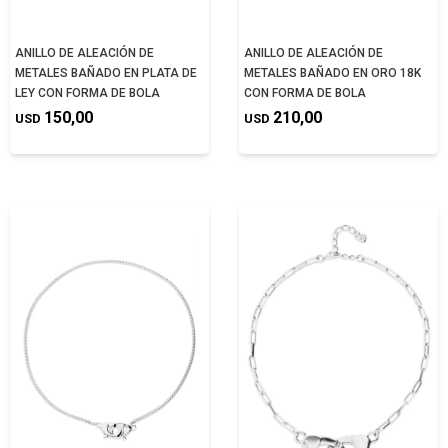
ANILLO DE ALEACIÓN DE
ANILLO DE ALEACIÓN DE
METALES BAÑADO EN PLATA DE
METALES BAÑADO EN ORO 18K
LEY CON FORMA DE BOLA
CON FORMA DE BOLA
150,00
210,00
USD
USD