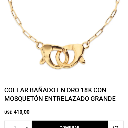
COLLAR BAÑADO EN ORO 18K CON
MOSQUETÓN ENTRELAZADO GRANDE
410,00
USD
1
COMPRAR