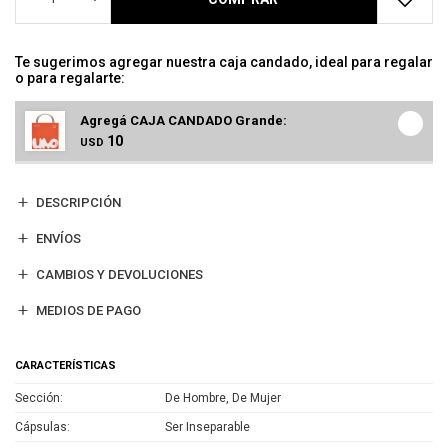
Te sugerimos agregar nuestra caja candado, ideal para regalar
o para regalarte:
Agregá CAJA CANDADO Grande:
10
USD
DESCRIPCIÓN
ENVÍOS
CAMBIOS Y DEVOLUCIONES
MEDIOS DE PAGO
CARACTERÍSTICAS
Sección
De Hombre, De Mujer
Cápsulas
Ser Inseparable