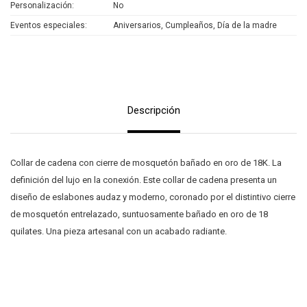
Personalización
No
Eventos especiales
Aniversarios, Cumpleaños, Día de la madre
Descripción
Collar de cadena con cierre de mosquetón bañado en oro de 18K. La
definición del lujo en la conexión. Este collar de cadena presenta un
diseño de eslabones audaz y moderno, coronado por el distintivo cierre
de mosquetón entrelazado, suntuosamente bañado en oro de 18
quilates. Una pieza artesanal con un acabado radiante.