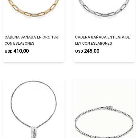
CADENA BAÑADA EN ORO 18K
CADENA BAÑADA EN PLATA DE
CON ESLABONES
LEY CON ESLABONES
410,00
245,00
USD
USD