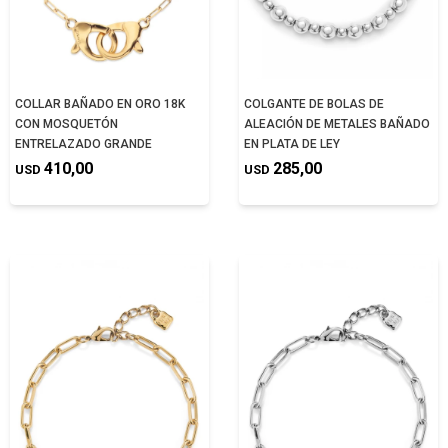
COLLAR BAÑADO EN ORO 18K
COLGANTE DE BOLAS DE
CON MOSQUETÓN
ALEACIÓN DE METALES BAÑADO
ENTRELAZADO GRANDE
EN PLATA DE LEY
410,00
285,00
USD
USD