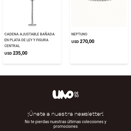
CADENA AJUSTABLE BAÑADA
NEPTUNO
EN PLATA DE LEY Y FIGURA
270,00
USD
CENTRAL
235,00
USD
¡Únete a nuestra newsletter!
No te pierdas nuestras últimas colecciones y
promociones