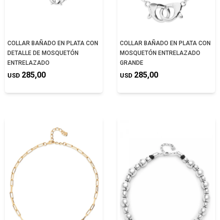
COLLAR BAÑADO EN PLATA CON
COLLAR BAÑADO EN PLATA CON
DETALLE DE MOSQUETÓN
MOSQUETÓN ENTRELAZADO
ENTRELAZADO
GRANDE
285,00
285,00
USD
USD