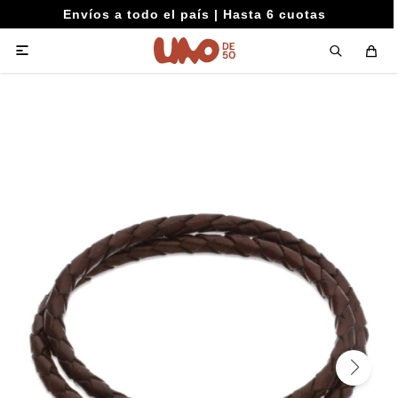
Envíos a todo el país | Hasta 6 cuotas
