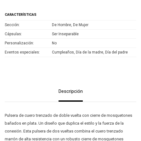
CARACTERÍSTICAS
Sección
De Hombre, De Mujer
Cápsulas
Ser Inseparable
Personalización
No
Eventos especiales
Cumpleaños, Día de la madre, Día del padre
Descripción
Pulsera de cuero trenzado de doble vuelta con cierre de mosquetones
bañados en plata. Un diseño que duplica el estilo y la fuerza de la
conexión. Esta pulsera de dos vueltas combina el cuero trenzado
marrón de alta resistencia con un robusto cierre de mosquetones