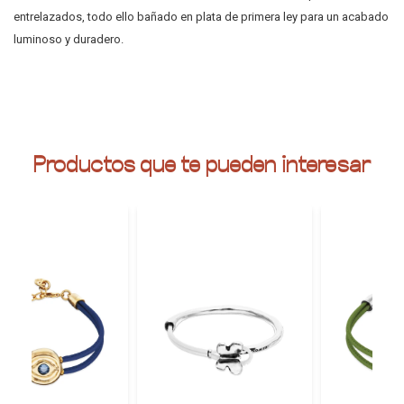
entrelazados, todo ello bañado en plata de primera ley para un acabado
luminoso y duradero.
Productos que te pueden interesar