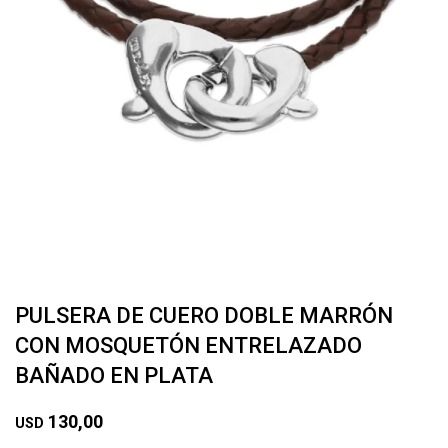
PULSERA DE CUERO DOBLE MARRÓN
CON MOSQUETÓN ENTRELAZADO
BAÑADO EN PLATA
130,00
USD