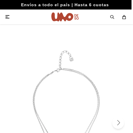
Envíos a todo el país | Hasta 6 cuotas
