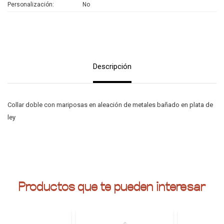
Personalización
No
Descripción
Collar doble con mariposas en aleación de metales bañado en plata de
ley
Productos que te pueden interesar