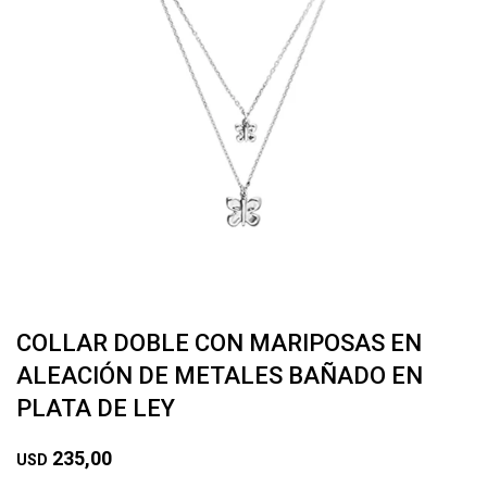
COLLAR DOBLE CON MARIPOSAS EN
ALEACIÓN DE METALES BAÑADO EN
PLATA DE LEY
235,00
USD