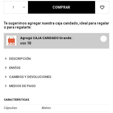
1
COMPRAR
Te sugerimos agregar nuestra caja candado, ideal para regalar
o para regalarte:
Agregá CAJA CANDADO Grande:
10
USD
DESCRIPCIÓN
ENVÍOS
CAMBIOS Y DEVOLUCIONES
MEDIOS DE PAGO
CARACTERÍSTICAS
Cápsulas
Aleteo