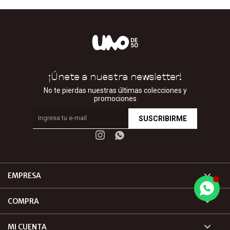
¡Únete a nuestra newsletter!
No te pierdas nuestras últimas colecciones y
promociones
SUSCRIBIRME


EMPRESA
COMPRA
MI CUENTA