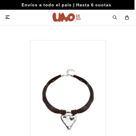
Envíos a todo el país | Hasta 6 cuotas
