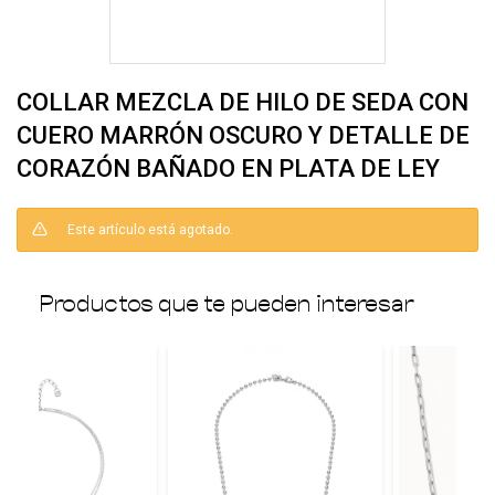
COLLAR MEZCLA DE HILO DE SEDA CON
CUERO MARRÓN OSCURO Y DETALLE DE
CORAZÓN BAÑADO EN PLATA DE LEY
Este artículo está agotado.
Productos que te pueden interesar