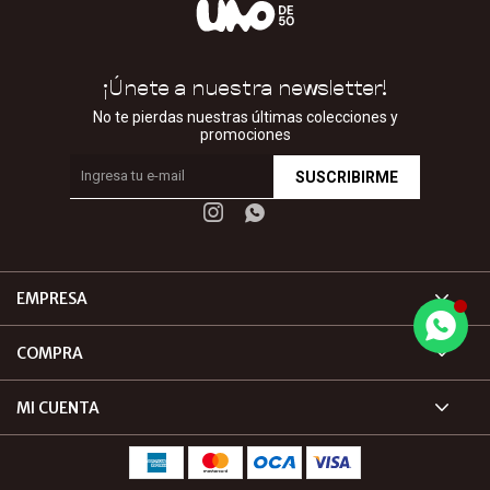
¡Únete a nuestra newsletter!
No te pierdas nuestras últimas colecciones y
promociones
SUSCRIBIRME


EMPRESA
COMPRA
MI CUENTA