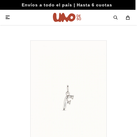
Envíos a todo el país | Hasta 6 cuotas
