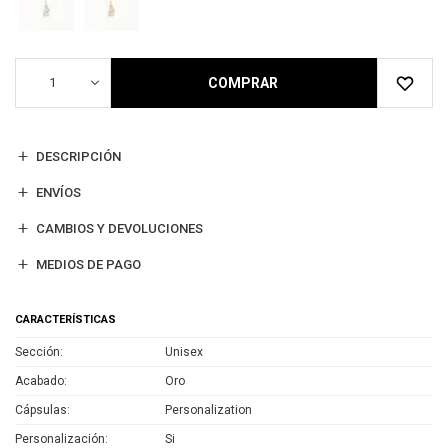
1
COMPRAR
DESCRIPCIÓN
ENVÍOS
CAMBIOS Y DEVOLUCIONES
MEDIOS DE PAGO
CARACTERÍSTICAS
Sección
Unisex
Acabado
Oro
Cápsulas
Personalization
Personalización
Si