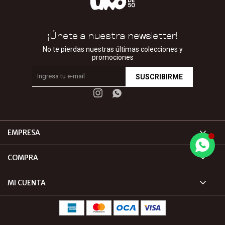
¡Únete a nuestra newsletter!
No te pierdas nuestras últimas colecciones y
promociones
SUSCRIBIRME


EMPRESA
COMPRA
MI CUENTA