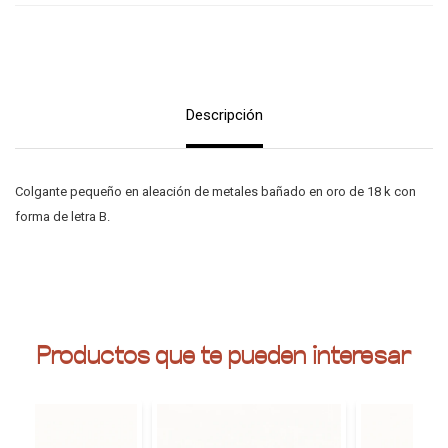
Descripción
Colgante pequeño en aleación de metales bañado en oro de 18 k con
forma de letra B.
Productos que te pueden interesar