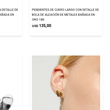
 DETALLE DE
PENDIENTES DE CUERO LARGO CON DETALLE DE
BAÑADA EN
BOLA DE ALEACIÓN DE METALES BAÑADA EN
ORO 18K
135,00
USD