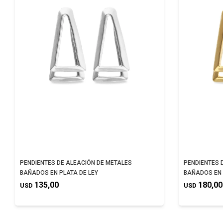
PENDIENTES DE ALEACIÓN DE METALES
PENDIENTES 
BAÑADOS EN PLATA DE LEY
BAÑADOS EN 
135,00
180,00
USD
USD