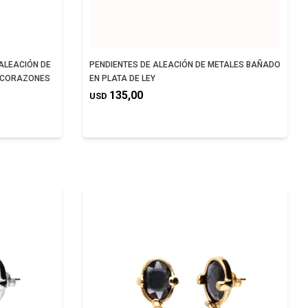
ALEACIÓN DE
PENDIENTES DE ALEACIÓN DE METALES BAÑADO
Y CORAZONES
EN PLATA DE LEY
135,00
USD