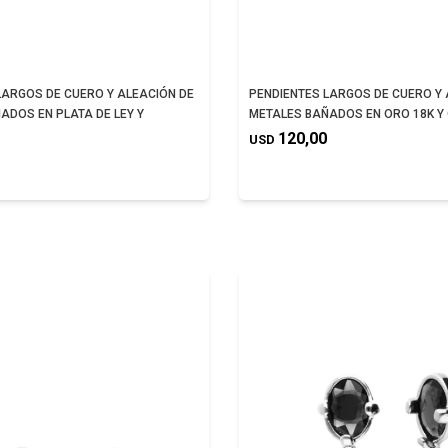
LARGOS DE CUERO Y ALEACIÓN DE
PENDIENTES LARGOS DE CUERO Y 
ADOS EN PLATA DE LEY Y
METALES BAÑADOS EN ORO 18K 
120,00
USD