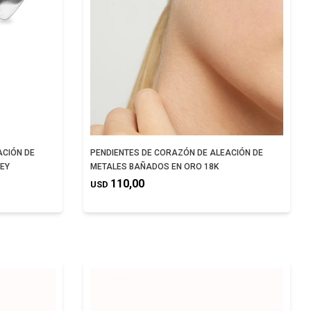
ACIÓN DE
PENDIENTES DE CORAZÓN DE ALEACIÓN DE
LEY
METALES BAÑADOS EN ORO 18K
110,00
USD