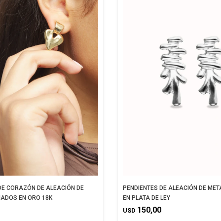
DE CORAZÓN DE ALEACIÓN DE
PENDIENTES DE ALEACIÓN DE ME
ADOS EN ORO 18K
EN PLATA DE LEY
150,00
USD