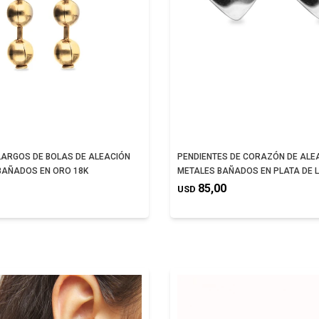
LARGOS DE BOLAS DE ALEACIÓN
PENDIENTES DE CORAZÓN DE ALE
BAÑADOS EN ORO 18K
METALES BAÑADOS EN PLATA DE 
85,00
USD