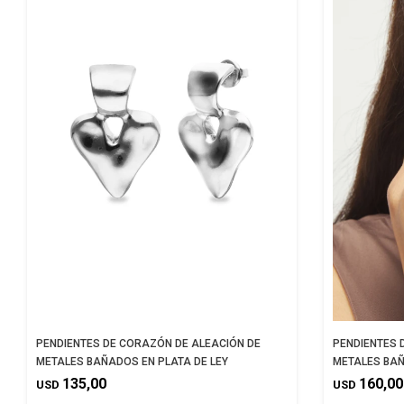
PENDIENTES DE CORAZÓN DE ALEACIÓN DE
PENDIENTES 
METALES BAÑADOS EN PLATA DE LEY
METALES BAÑ
135,00
160,00
USD
USD