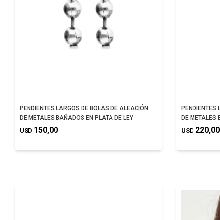
PENDIENTES LARGOS DE BOLAS DE ALEACIÓN
PENDIENTES 
DE METALES BAÑADOS EN PLATA DE LEY
DE METALES 
150,00
220,00
USD
USD