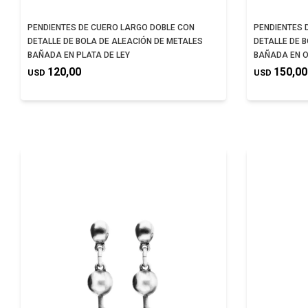
PENDIENTES DE CUERO LARGO DOBLE CON
PENDIENTES 
DETALLE DE BOLA DE ALEACIÓN DE METALES
DETALLE DE 
BAÑADA EN PLATA DE LEY
BAÑADA EN O
120,00
150,00
USD
USD