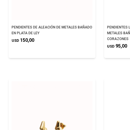
PENDIENTES DE ALEACIÓN DE METALES BAÑADO
PENDIENTES 
EN PLATA DE LEY
METALES BAÑ
CORAZONES
150,00
USD
95,00
USD