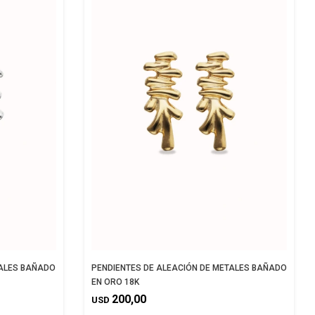
TALES BAÑADO
PENDIENTES DE ALEACIÓN DE METALES BAÑADO
EN ORO 18K
200,00
USD