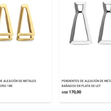
DE ALEACIÓN DE METALES
PENDIENTES DE ALEACIÓN DE MET
ORO 18K
BAÑADOS EN PLATA DE LEY
170,00
USD