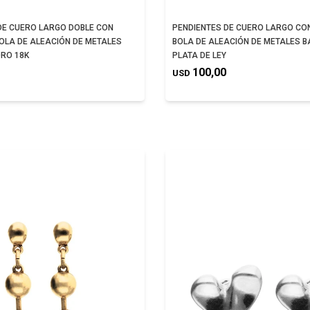
DE CUERO LARGO DOBLE CON
PENDIENTES DE CUERO LARGO CON
BOLA DE ALEACIÓN DE METALES
BOLA DE ALEACIÓN DE METALES 
RO 18K
PLATA DE LEY
100,00
USD