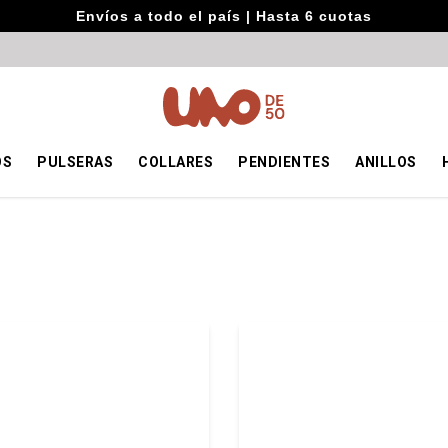
Envíos a todo el país | Hasta 6 cuotas
OS
PULSERAS
COLLARES
PENDIENTES
ANILLOS