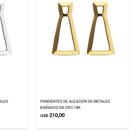
ALES
PENDIENTES DE ALEACIÓN DE METALES
BAÑADOS EN ORO 18K
210,00
USD