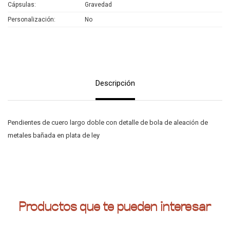
Cápsulas
Gravedad
Personalización
No
Descripción
Pendientes de cuero largo doble con detalle de bola de aleación de
metales bañada en plata de ley
Productos que te pueden interesar