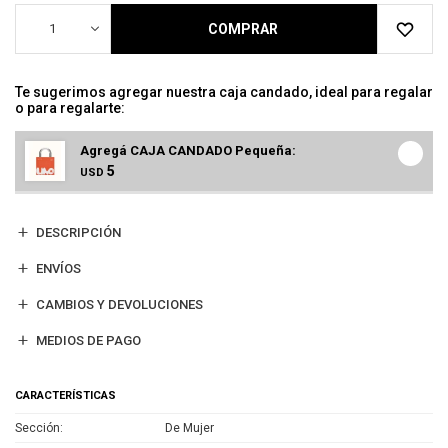
1
COMPRAR
Te sugerimos agregar nuestra caja candado, ideal para regalar
o para regalarte:
Agregá CAJA CANDADO Pequeña:
5
USD
DESCRIPCIÓN
ENVÍOS
CAMBIOS Y DEVOLUCIONES
MEDIOS DE PAGO
CARACTERÍSTICAS
Sección
De Mujer