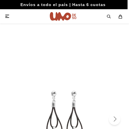
Envíos a todo el país | Hasta 6 cuotas
