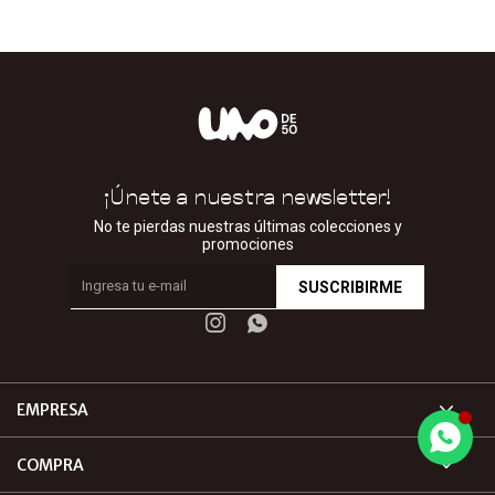
¡Únete a nuestra newsletter!
No te pierdas nuestras últimas colecciones y
promociones
SUSCRIBIRME


EMPRESA
COMPRA