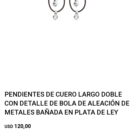
PENDIENTES DE CUERO LARGO DOBLE
CON DETALLE DE BOLA DE ALEACIÓN DE
METALES BAÑADA EN PLATA DE LEY
120,00
USD