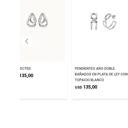
CONNECTED
PENDIENTES ARO DOBLE
BAÑADOS EN PLATA DE LEY CON
135,00
USD
TOPACIO BLANCO
135,00
USD