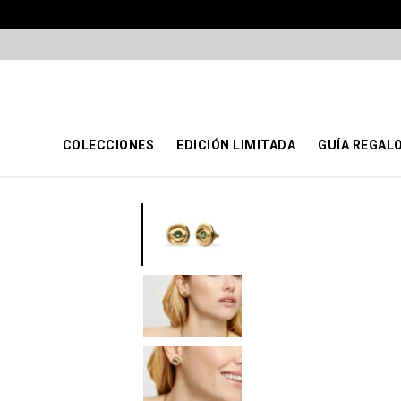
COLECCIONES
EDICIÓN LIMITADA
GUÍA REGAL