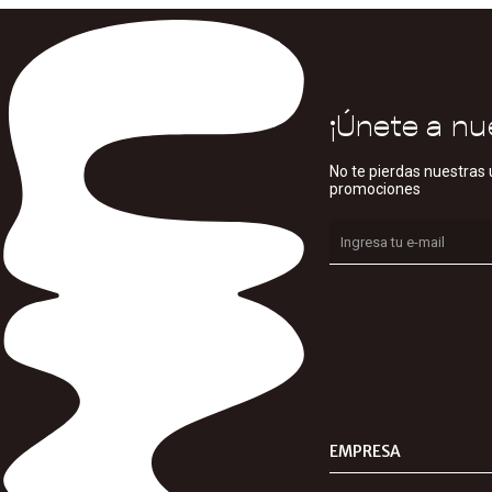
¡Únete a nu
No te pierdas nuestras 
promociones
EMPRESA