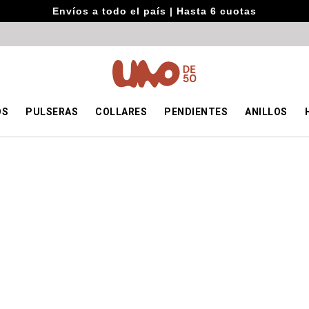
Envíos a todo el país | Hasta 6 cuotas
OS
PULSERAS
COLLARES
PENDIENTES
ANILLOS