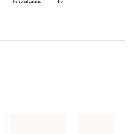
Personalización
No