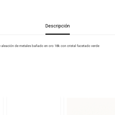
Descripción
 aleación de metales bañado en oro 18k con cristal facetado verde