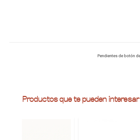
Pendientes de botón de
Productos que te pueden interesar