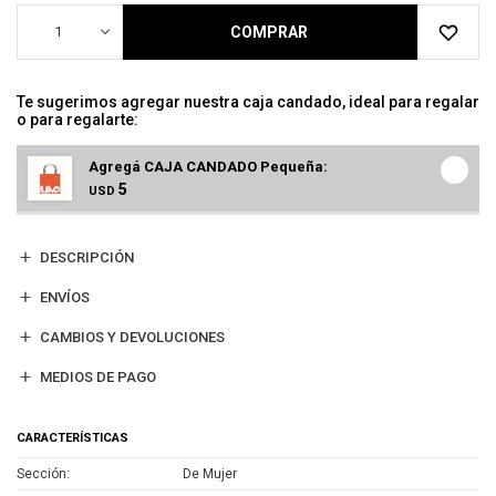
1
COMPRAR
Te sugerimos agregar nuestra caja candado, ideal para regalar
o para regalarte:
Agregá CAJA CANDADO Pequeña:
5
USD
DESCRIPCIÓN
ENVÍOS
CAMBIOS Y DEVOLUCIONES
MEDIOS DE PAGO
CARACTERÍSTICAS
Sección
De Mujer