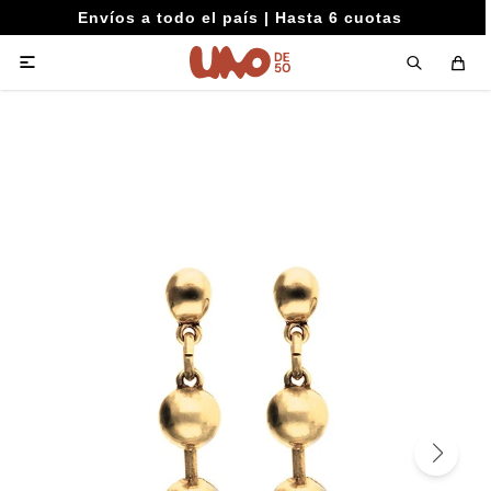
Envíos a todo el país | Hasta 6 cuotas
