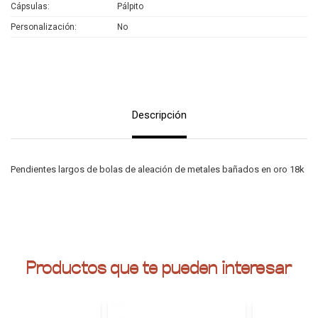
Cápsulas
Pálpito
Personalización
No
Descripción
Pendientes largos de bolas de aleación de metales bañados en oro 18k
Productos que te pueden interesar