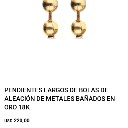
PENDIENTES LARGOS DE BOLAS DE
ALEACIÓN DE METALES BAÑADOS EN
ORO 18K
220,00
USD