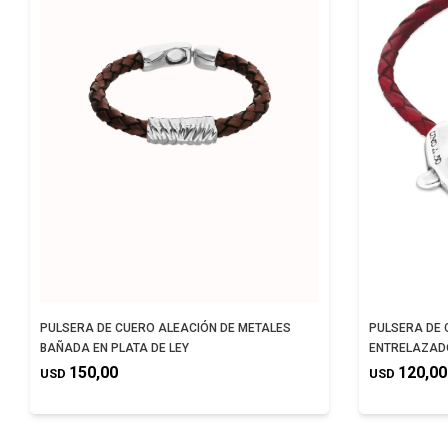
PULSERA DE CUERO ALEACIÓN DE METALES
PULSERA DE
BAÑADA EN PLATA DE LEY
ENTRELAZAD
150,00
120,00
USD
USD