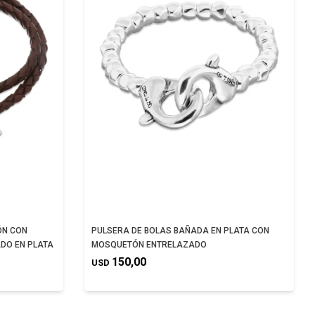
ÓN CON
PULSERA DE BOLAS BAÑADA EN PLATA CON
DO EN PLATA
MOSQUETÓN ENTRELAZADO
150,00
USD