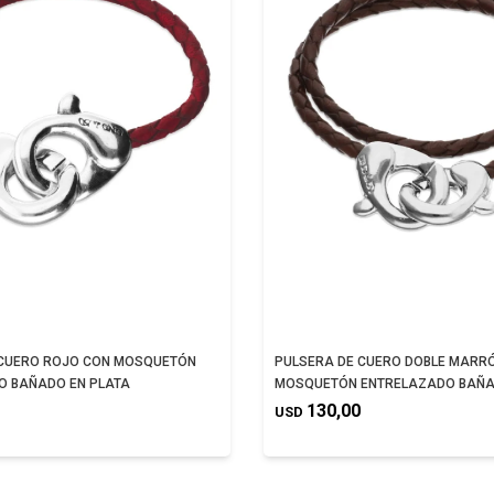
 CUERO ROJO CON MOSQUETÓN
PULSERA DE CUERO DOBLE MARR
O BAÑADO EN PLATA
MOSQUETÓN ENTRELAZADO BAÑA
130,00
USD