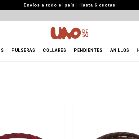
Envíos a todo el país | Hasta 6 cuotas
OS
PULSERAS
COLLARES
PENDIENTES
ANILLOS