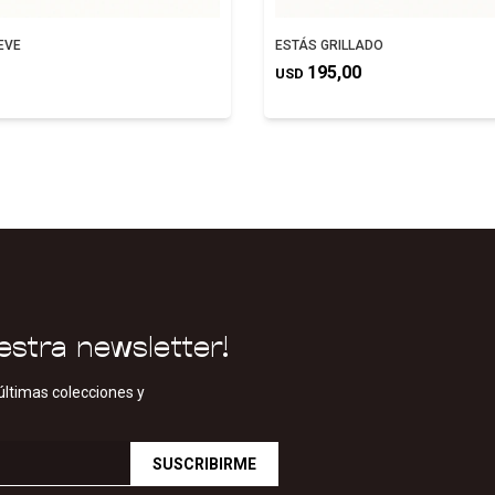
EVE
ESTÁS GRILLADO
195,00
USD
estra newsletter!
últimas colecciones y
SUSCRIBIRME