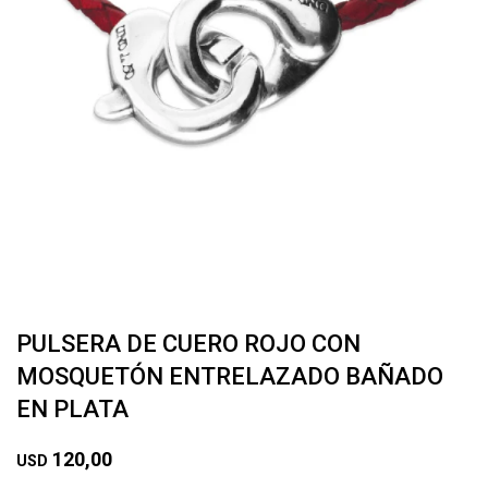
PULSERA DE CUERO ROJO CON
MOSQUETÓN ENTRELAZADO BAÑADO
EN PLATA
120,00
USD