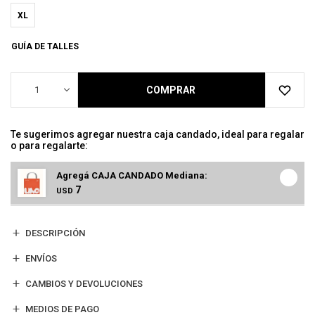
XL
GUÍA DE TALLES
1
COMPRAR
Te sugerimos agregar nuestra caja candado, ideal para regalar
o para regalarte:
Agregá CAJA CANDADO Mediana:
7
USD
DESCRIPCIÓN
ENVÍOS
CAMBIOS Y DEVOLUCIONES
MEDIOS DE PAGO