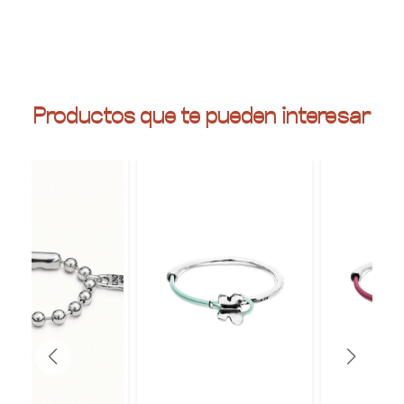
Productos que te pueden interesar