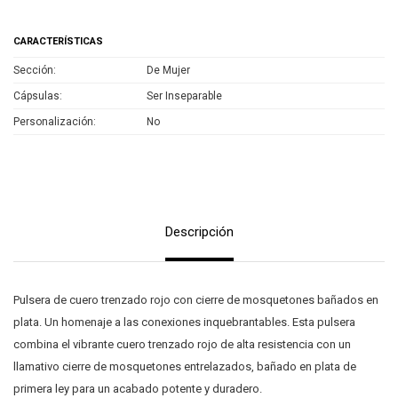
CARACTERÍSTICAS
Sección
De Mujer
Cápsulas
Ser Inseparable
Personalización
No
Descripción
Pulsera de cuero trenzado rojo con cierre de mosquetones bañados en
plata. Un homenaje a las conexiones inquebrantables. Esta pulsera
combina el vibrante cuero trenzado rojo de alta resistencia con un
llamativo cierre de mosquetones entrelazados, bañado en plata de
primera ley para un acabado potente y duradero.