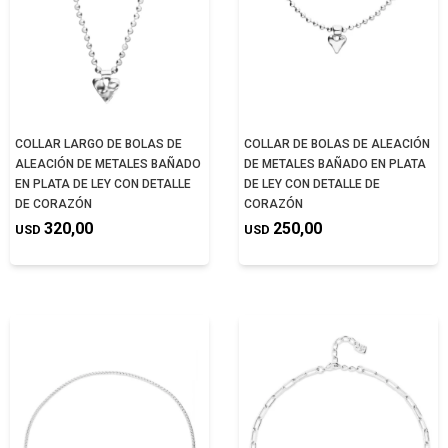
COLLAR LARGO DE BOLAS DE
COLLAR DE BOLAS DE ALEACIÓN
ALEACIÓN DE METALES BAÑADO
DE METALES BAÑADO EN PLATA
EN PLATA DE LEY CON DETALLE
DE LEY CON DETALLE DE
DE CORAZÓN
CORAZÓN
320,00
250,00
USD
USD