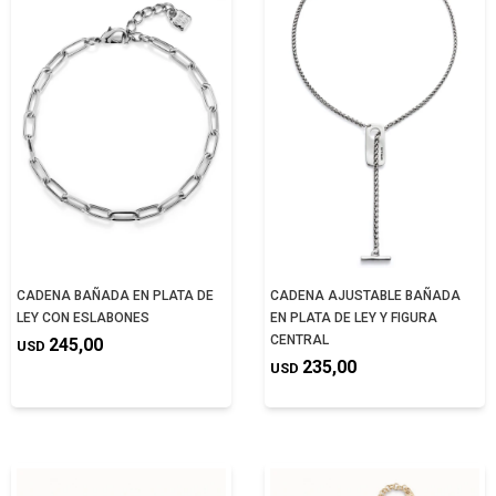
CADENA BAÑADA EN PLATA DE
CADENA AJUSTABLE BAÑADA
LEY CON ESLABONES
EN PLATA DE LEY Y FIGURA
CENTRAL
245,00
USD
235,00
USD