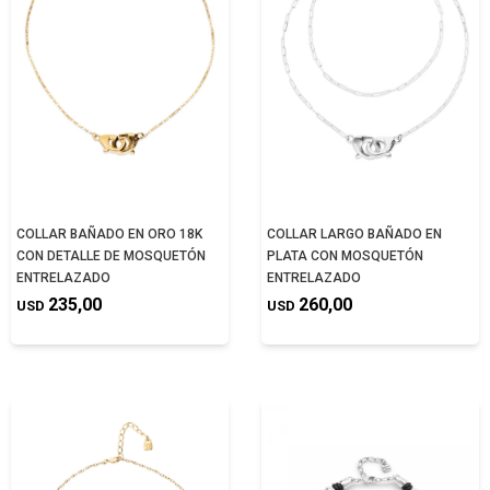
COLLAR BAÑADO EN ORO 18K
COLLAR LARGO BAÑADO EN
CON DETALLE DE MOSQUETÓN
PLATA CON MOSQUETÓN
ENTRELAZADO
ENTRELAZADO
235,00
260,00
USD
USD