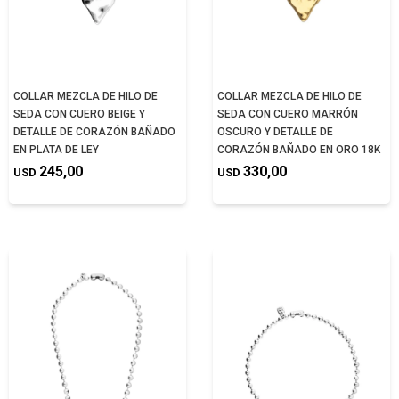
COLLAR MEZCLA DE HILO DE
COLLAR MEZCLA DE HILO DE
SEDA CON CUERO BEIGE Y
SEDA CON CUERO MARRÓN
DETALLE DE CORAZÓN BAÑADO
OSCURO Y DETALLE DE
EN PLATA DE LEY
CORAZÓN BAÑADO EN ORO 18K
245,00
330,00
USD
USD