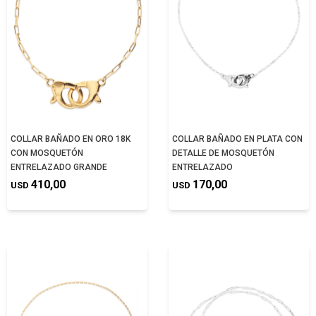
COLLAR BAÑADO EN ORO 18K
COLLAR BAÑADO EN PLATA CON
CON MOSQUETÓN
DETALLE DE MOSQUETÓN
ENTRELAZADO GRANDE
ENTRELAZADO
410,00
170,00
USD
USD