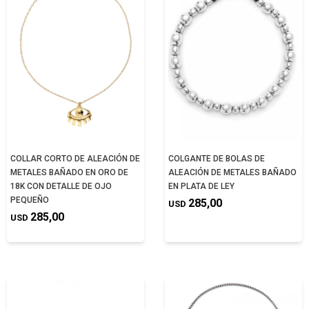
COLLAR CORTO DE ALEACIÓN DE
COLGANTE DE BOLAS DE
METALES BAÑADO EN ORO DE
ALEACIÓN DE METALES BAÑADO
18K CON DETALLE DE OJO
EN PLATA DE LEY
PEQUEÑO
285,00
USD
285,00
USD