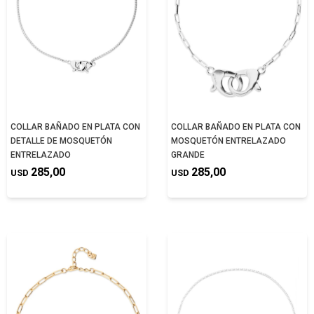
COLLAR BAÑADO EN PLATA CON
COLLAR BAÑADO EN PLATA CON
DETALLE DE MOSQUETÓN
MOSQUETÓN ENTRELAZADO
ENTRELAZADO
GRANDE
285,00
285,00
USD
USD