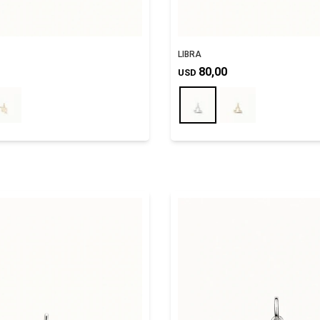
LIBRA
80,00
USD