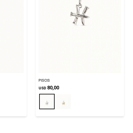
PISCIS
80,00
USD