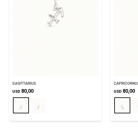
SAGITTARIUS
CAPRICORNU
80,00
80,00
USD
USD