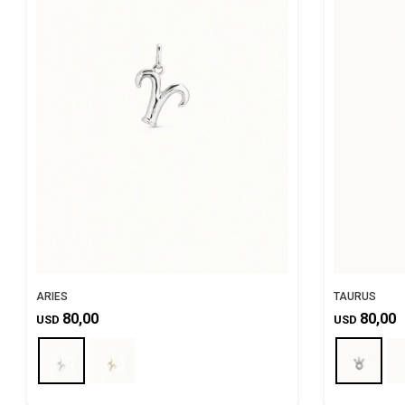
ARIES
TAURUS
80,00
80,00
USD
USD