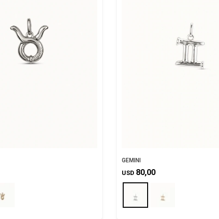
GEMINI
80,00
USD