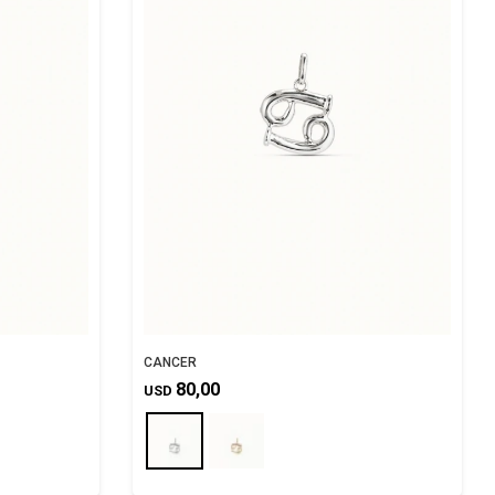
CANCER
80,00
USD