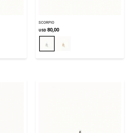
SCORPIO
80,00
USD