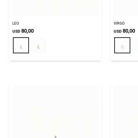
LEO
VIRGO
80,00
80,00
USD
USD