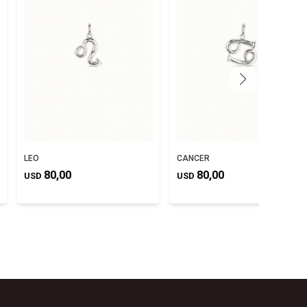
LEO
CANCER
80,00
80,00
USD
USD