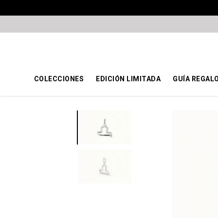
COLECCIONES
EDICIÓN LIMITADA
GUÍA REGAL