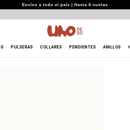
Envíos a todo el país | Hasta 6 cuotas
OS
PULSERAS
COLLARES
PENDIENTES
ANILLOS