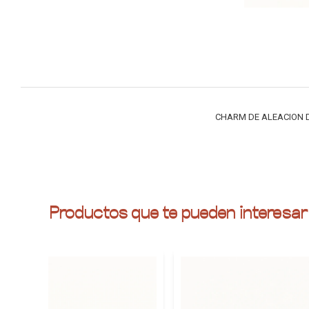
CHARM DE ALEACION D
Productos que te pueden interesar