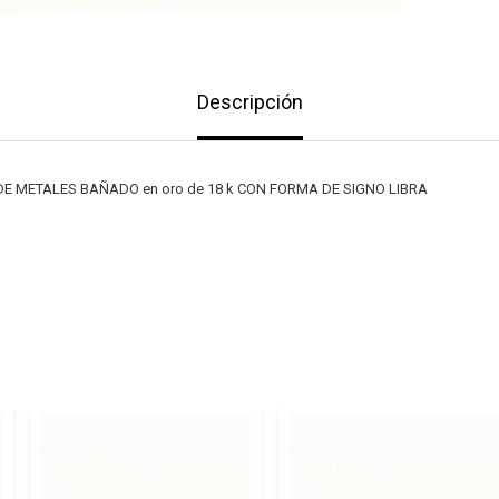
Descripción
E METALES BAÑADO en oro de 18 k CON FORMA DE SIGNO LIBRA