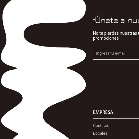
¡Únete a nu
No te pierdas nuestras 
promociones
EMPRESA
Contacto
Locales