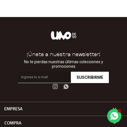
¡Únete a nuestra newsletter!
No te pierdas nuestras últimas colecciones y
promociones
SUSCRIBIRME


EMPRESA
COMPRA