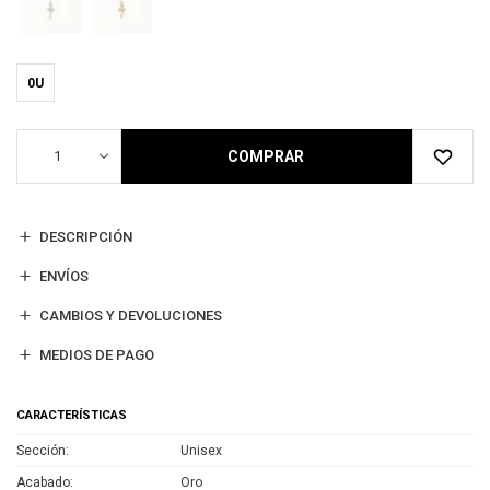
0U
1
COMPRAR
DESCRIPCIÓN
ENVÍOS
CAMBIOS Y DEVOLUCIONES
MEDIOS DE PAGO
CARACTERÍSTICAS
Sección
Unisex
Acabado
Oro