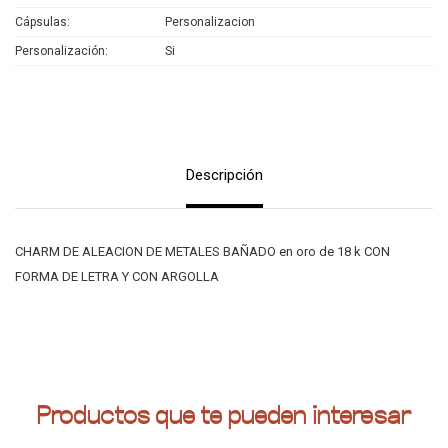
Cápsulas
Personalizacion
Personalización
Si
Descripción
CHARM DE ALEACION DE METALES BAÑADO en oro de 18 k CON
FORMA DE LETRA Y CON ARGOLLA
Productos que te pueden interesar