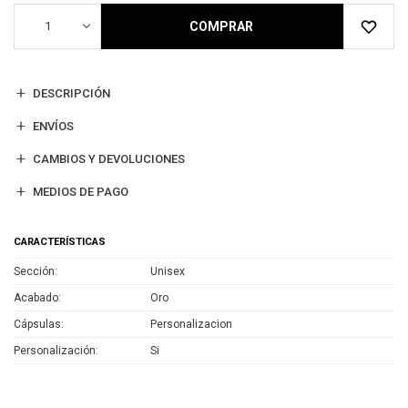
1
COMPRAR
DESCRIPCIÓN
ENVÍOS
CAMBIOS Y DEVOLUCIONES
MEDIOS DE PAGO
CARACTERÍSTICAS
Sección
Unisex
Acabado
Oro
Cápsulas
Personalizacion
Personalización
Si