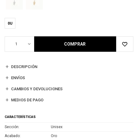
0U
1
COMPRAR
DESCRIPCIÓN
ENVÍOS
CAMBIOS Y DEVOLUCIONES
MEDIOS DE PAGO
CARACTERÍSTICAS
Sección
Unisex
Acabado
Oro