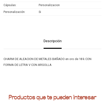
Cápsulas
Personalizacion
Personalización
Si
Descripción
CHARM DE ALEACION DE METALES BAÑADO en oro de 18 k CON
FORMA DE LETRA V CON ARGOLLA
Productos que te pueden interesar