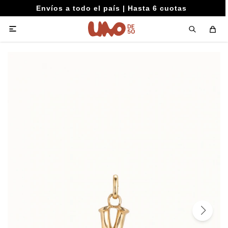
Envíos a todo el país | Hasta 6 cuotas
