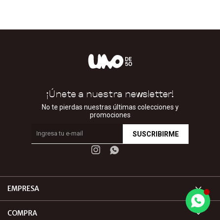
¡Únete a nuestra newsletter!
No te pierdas nuestras últimas colecciones y
promociones
SUSCRIBIRME


EMPRESA
COMPRA