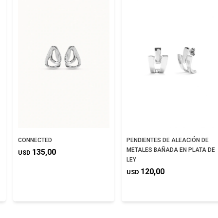
CONNECTED
PENDIENTES DE ALEACIÓN DE
METALES BAÑADA EN PLATA DE
135,00
USD
LEY
120,00
USD