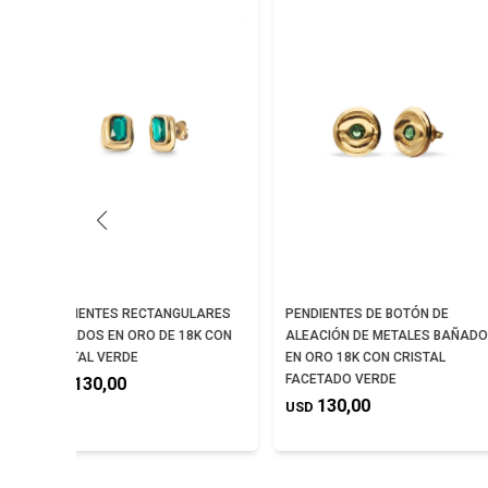
PENDIENTES RECTANGULARES
PENDIENTES DE BOTÓN DE
BAÑADOS EN ORO DE 18K CON
ALEACIÓN DE METALES BAÑADO
CRISTAL VERDE
EN ORO 18K CON CRISTAL
FACETADO VERDE
130,00
USD
130,00
USD