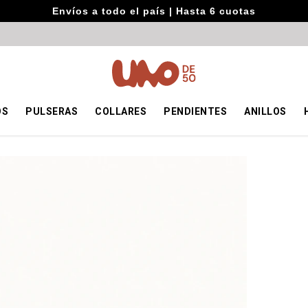
Envíos a todo el país | Hasta 6 cuotas
OS
PULSERAS
COLLARES
PENDIENTES
ANILLOS