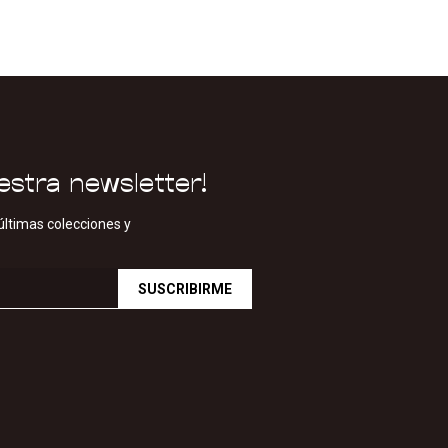
estra newsletter!
últimas colecciones y
SUSCRIBIRME