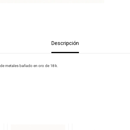
Descripción
 de metales bañado en oro de 18 k.