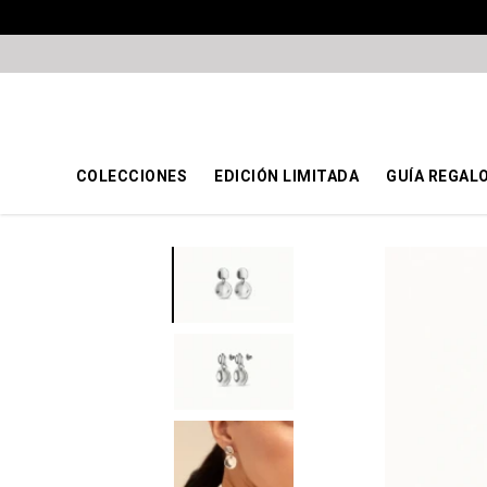
COLECCIONES
EDICIÓN LIMITADA
GUÍA REGAL