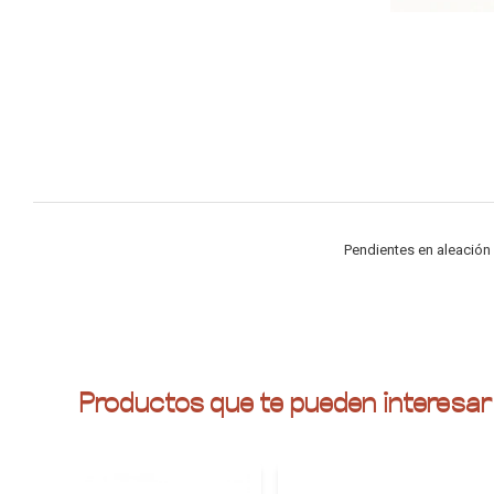
Pendientes en aleación
Productos que te pueden interesar