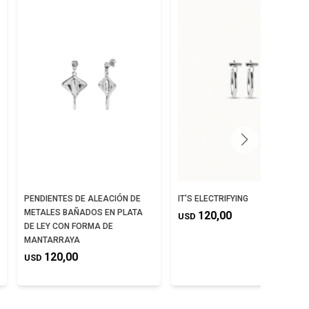
PENDIENTES DE ALEACIÓN DE
IT'S ELECTRIFYING
METALES BAÑADOS EN PLATA
120,00
USD
DE LEY CON FORMA DE
MANTARRAYA
120,00
USD