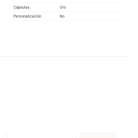
Cápsulas
Oro
Personalización
No