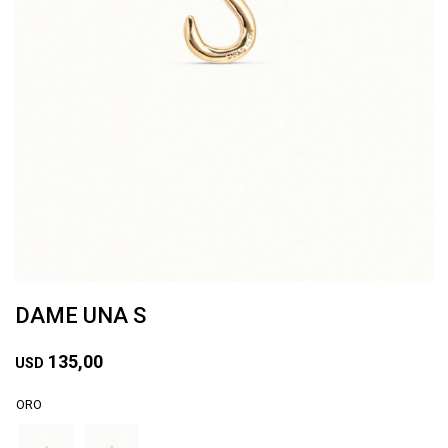
DAME UNA S
135,00
USD
ORO