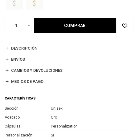
1
COMPRAR
DESCRIPCIÓN
ENVÍOS
CAMBIOS Y DEVOLUCIONES
MEDIOS DE PAGO
CARACTERÍSTICAS
Sección
Unisex
Acabado
Oro
Cápsulas
Personalization
Personalización
Si