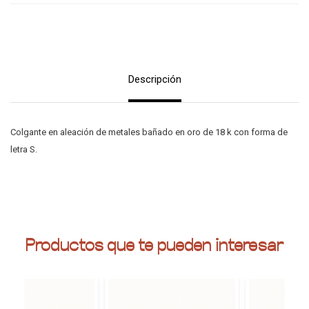
Descripción
Colgante en aleación de metales bañado en oro de 18 k con forma de
letra S.
Productos que te pueden interesar