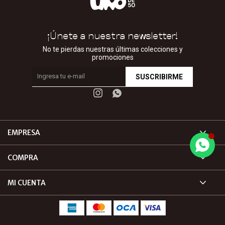
¡Únete a nuestra newsletter!
No te pierdas nuestras últimas colecciones y
promociones
SUSCRIBIRME


EMPRESA
COMPRA
MI CUENTA