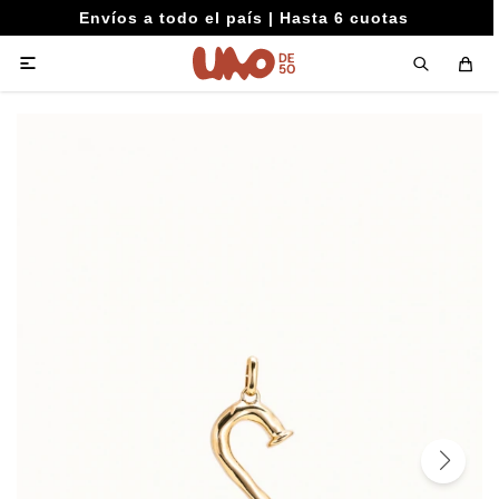
Envíos a todo el país | Hasta 6 cuotas
