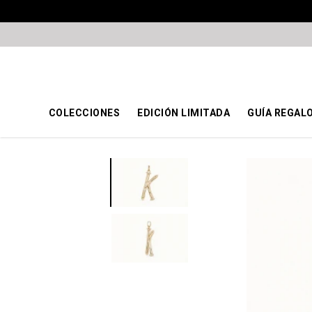
COLECCIONES
EDICIÓN LIMITADA
GUÍA REGAL