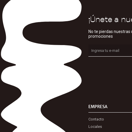
¡Únete a nu
No te pierdas nuestras 
promociones
EMPRESA
Contacto
Locales