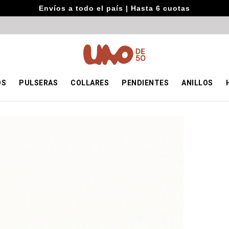
Envíos a todo el país | Hasta 6 cuotas
OS
PULSERAS
COLLARES
PENDIENTES
ANILLOS