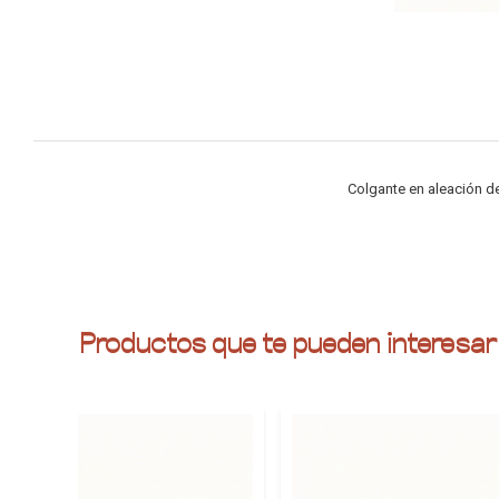
Colgante en aleación d
Productos que te pueden interesar