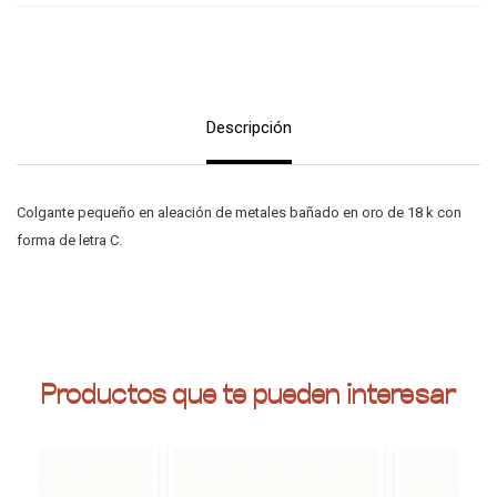
Descripción
Colgante pequeño en aleación de metales bañado en oro de 18 k con
forma de letra C.
Productos que te pueden interesar