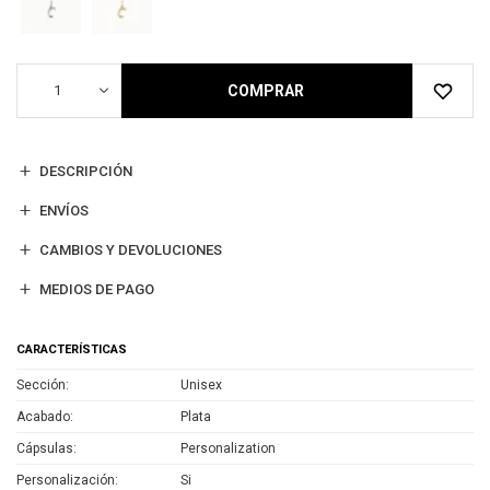
1
COMPRAR
DESCRIPCIÓN
ENVÍOS
CAMBIOS Y DEVOLUCIONES
MEDIOS DE PAGO
CARACTERÍSTICAS
Sección
Unisex
Acabado
Plata
Cápsulas
Personalization
Personalización
Si