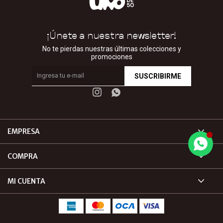
¡Únete a nuestra newsletter!
No te pierdas nuestras últimas colecciones y
promociones
SUSCRIBIRME


EMPRESA
COMPRA
MI CUENTA