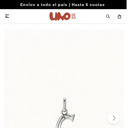
Envíos a todo el país | Hasta 6 cuotas
