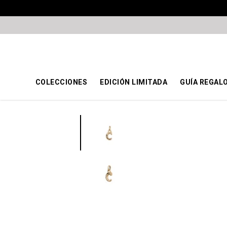
COLECCIONES
EDICIÓN LIMITADA
GUÍA REGAL