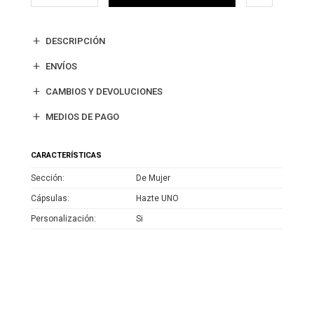
DESCRIPCIÓN
ENVÍOS
CAMBIOS Y DEVOLUCIONES
MEDIOS DE PAGO
CARACTERÍSTICAS
Sección
De Mujer
Cápsulas
Hazte UNO
Personalización
Si