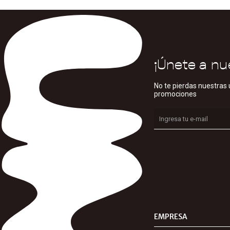
¡Únete a nu
No te pierdas nuestras 
promociones
EMPRESA