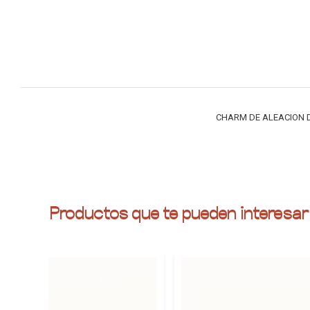
CHARM DE ALEACION D
Productos que te pueden interesar