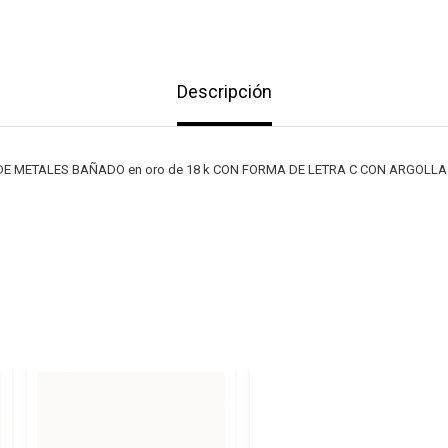
Descripción
E METALES BAÑADO en oro de 18 k CON FORMA DE LETRA C CON ARGOLLA