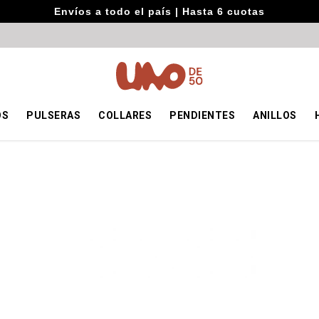
Envíos a todo el país | Hasta 6 cuotas
OS
PULSERAS
COLLARES
PENDIENTES
ANILLOS