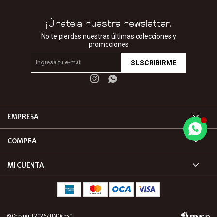
¡Únete a nuestra newsletter!
No te pierdas nuestras últimas colecciones y
promociones
SUSCRIBIRME


EMPRESA
COMPRA
MI CUENTA
© Copyright 2026 / UNOde50