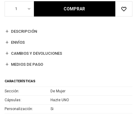
1
COMPRAR
DESCRIPCIÓN
ENVÍOS
CAMBIOS Y DEVOLUCIONES
MEDIOS DE PAGO
CARACTERÍSTICAS
Sección
De Mujer
Cápsulas
Hazte UNO
Personalización
Si