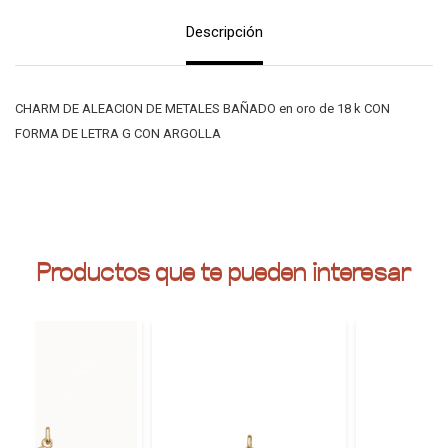
Descripción
CHARM DE ALEACION DE METALES BAÑADO en oro de 18 k CON
FORMA DE LETRA G CON ARGOLLA
Productos que te pueden interesar