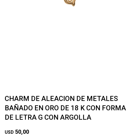
CHARM DE ALEACION DE METALES
BAÑADO EN ORO DE 18 K CON FORMA
DE LETRA G CON ARGOLLA
50,00
USD