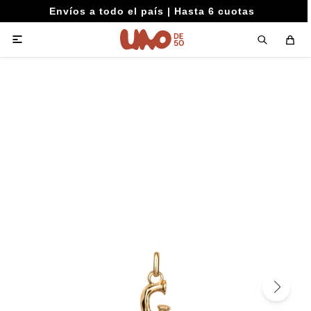
Envíos a todo el país | Hasta 6 cuotas
