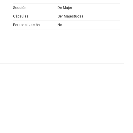
Sección
De Mujer
Cápsulas
Ser Majestuosa
Personalización
No