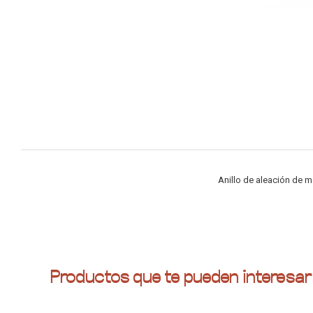
Anillo de aleación de 
Productos que te pueden interesar