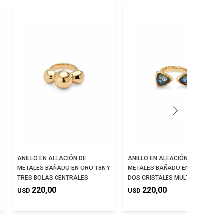
ANILLO EN ALEACIÓN DE
ANILLO EN ALEACIÓN DE
METALES BAÑADO EN ORO 18K Y
METALES BAÑADO EN 18K CON
TRES BOLAS CENTRALES
DOS CRISTALES MULTICOLOR
220,00
220,00
USD
USD