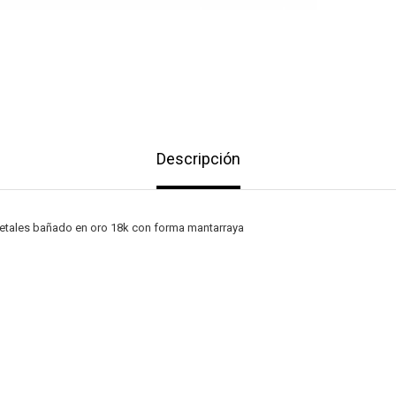
Descripción
metales bañado en oro 18k con forma mantarraya