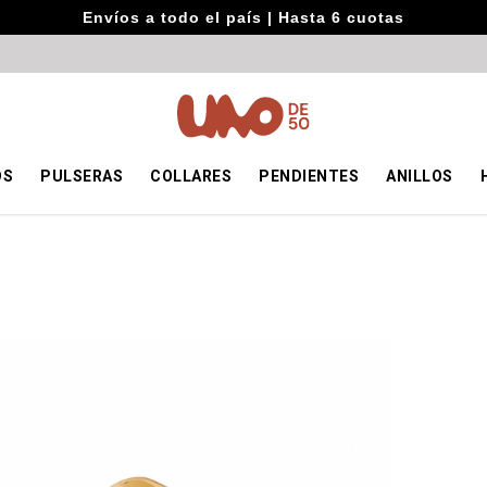
Envíos a todo el país | Hasta 6 cuotas
OS
PULSERAS
COLLARES
PENDIENTES
ANILLOS