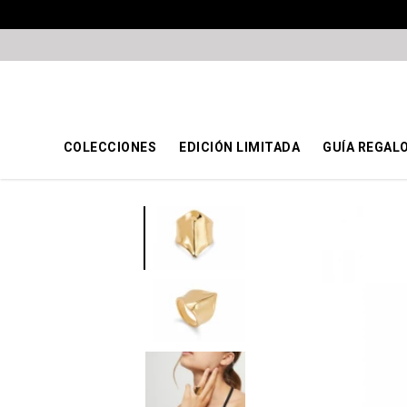
COLECCIONES
EDICIÓN LIMITADA
GUÍA REGAL