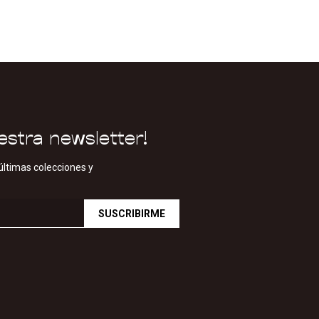
estra newsletter!
últimas colecciones y
SUSCRIBIRME