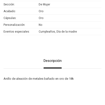
Sección
De Mujer
Acabado
Oro
Cápsulas
Oro
Personalización
No
Eventos especiales
Cumpleaños, Día de la madre
Descripción
Anillo de aleación de metales bañado en oro de 18k