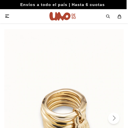
Envíos a todo el país | Hasta 6 cuotas
