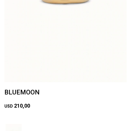
BLUEMOON
210,00
USD