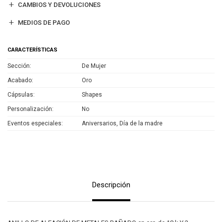
CAMBIOS Y DEVOLUCIONES
MEDIOS DE PAGO
CARACTERÍSTICAS
Sección
De Mujer
Acabado
Oro
Cápsulas
Shapes
Personalización
No
Eventos especiales
Aniversarios, Día de la madre
Descripción