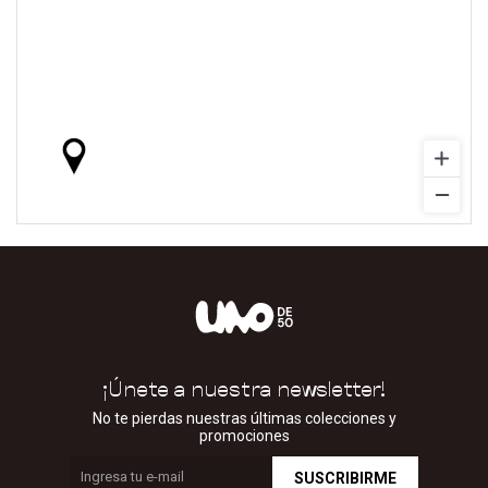
¡Únete a nuestra newsletter!
No te pierdas nuestras últimas colecciones y
promociones
SUSCRIBIRME