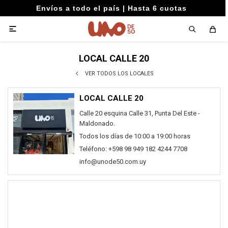
Envíos a todo el país | Hasta 6 cuotas

LOCAL CALLE 20
VER TODOS LOS LOCALES
LOCAL CALLE 20
Calle 20 esquina Calle 31, Punta Del Este -
Maldonado.
Todos los días de 10:00 a 19:00 horas
Teléfono: +598 98 949 182 4244 7708
info@unode50.com.uy