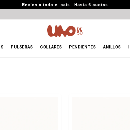
Envíos a todo el país | Hasta 6 cuotas
OS
PULSERAS
COLLARES
PENDIENTES
ANILLOS