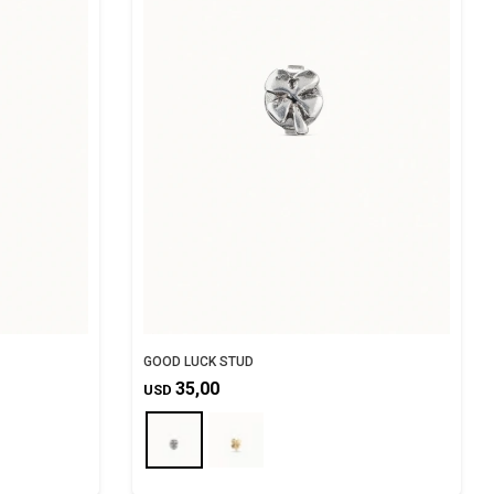
GOOD LUCK STUD
35,00
USD