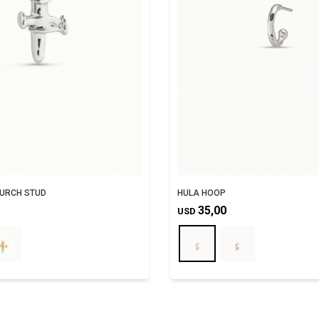
URCH STUD
HULA HOOP
35,00
USD