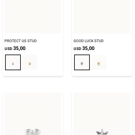
PROTECT US STUD
GOOD LUCK STUD
35,00
35,00
USD
USD