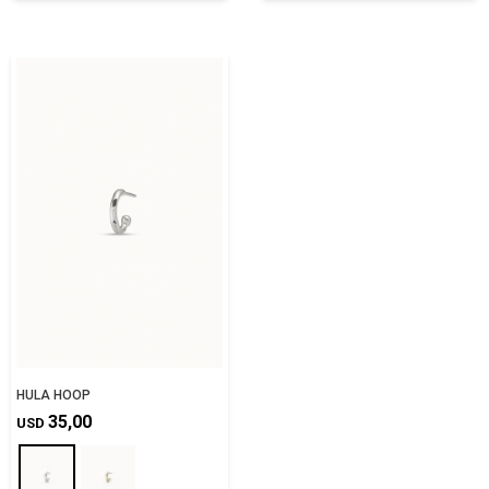
HULA HOOP
35,00
USD