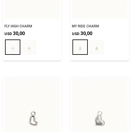
FLY HIGH CHARM
MY RIDE CHARM
30,00
30,00
USD
USD