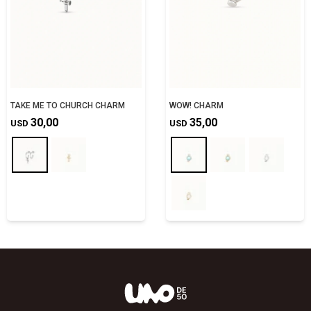
TAKE ME TO CHURCH CHARM
WOW! CHARM
30,00
35,00
USD
USD