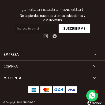
¡Únete a nuestra newsletter!
No te pierdas nuestras últimas colecciones y
promociones
SUSCRIBIRME


EMPRESA
COMPRA
MI CUENTA
© Copyright 2026 / UNOde50