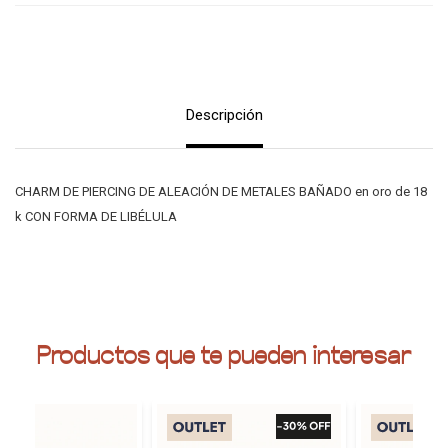
Descripción
CHARM DE PIERCING DE ALEACIÓN DE METALES BAÑADO en oro de 18
k CON FORMA DE LIBÉLULA
Productos que te pueden interesar