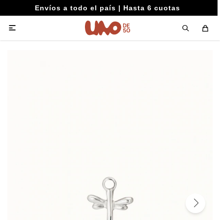
Envíos a todo el país | Hasta 6 cuotas
