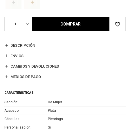
1
COMPRAR
DESCRIPCIÓN
ENVÍOS
CAMBIOS Y DEVOLUCIONES
MEDIOS DE PAGO
CARACTERÍSTICAS
Sección
De Mujer
Acabado
Plata
Cápsulas
Piercings
Personalización
Si