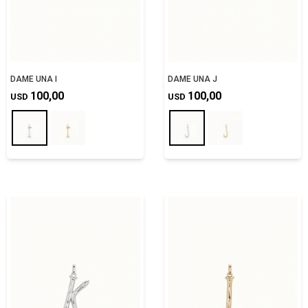
DAME UNA I
DAME UNA J
100,00
100,00
USD
USD