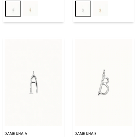
DAME UNA A
DAME UNA B