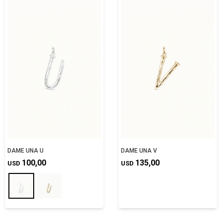
DAME UNA U
DAME UNA V
100,00
135,00
USD
USD