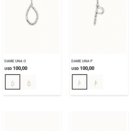
DAME UNA O
DAME UNA P
100,00
100,00
USD
USD