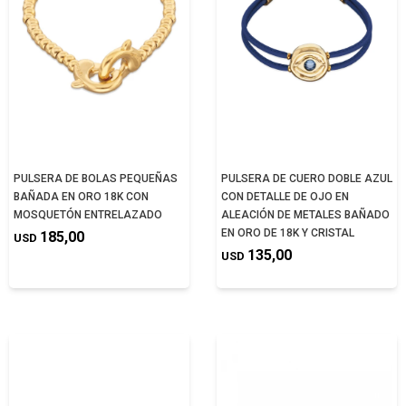
PULSERA DE BOLAS PEQUEÑAS
PULSERA DE CUERO DOBLE AZUL
BAÑADA EN ORO 18K CON
CON DETALLE DE OJO EN
MOSQUETÓN ENTRELAZADO
ALEACIÓN DE METALES BAÑADO
EN ORO DE 18K Y CRISTAL
185,00
USD
135,00
USD