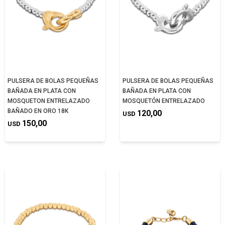
PULSERA DE BOLAS PEQUEÑAS
PULSERA DE BOLAS PEQUEÑAS
BAÑADA EN PLATA CON
BAÑADA EN PLATA CON
MOSQUETON ENTRELAZADO
MOSQUETÓN ENTRELAZADO
BAÑADO EN ORO 18K
120,00
USD
150,00
USD