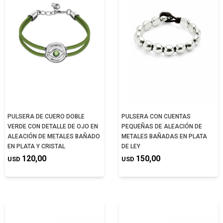
PULSERA DE CUERO DOBLE
PULSERA CON CUENTAS
VERDE CON DETALLE DE OJO EN
PEQUEÑAS DE ALEACIÓN DE
ALEACIÓN DE METALES BAÑADO
METALES BAÑADAS EN PLATA
EN PLATA Y CRISTAL
DE LEY
120,00
150,00
USD
USD