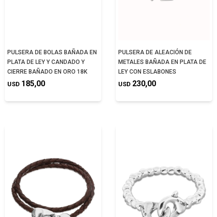
PULSERA DE BOLAS BAÑADA EN
PULSERA DE ALEACIÓN DE
PLATA DE LEY Y CANDADO Y
METALES BAÑADA EN PLATA DE
CIERRE BAÑADO EN ORO 18K
LEY CON ESLABONES
185,00
230,00
USD
USD