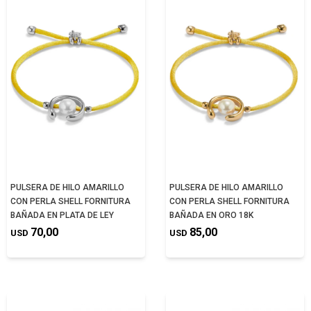
PULSERA DE HILO AMARILLO
PULSERA DE HILO AMARILLO
CON PERLA SHELL FORNITURA
CON PERLA SHELL FORNITURA
BAÑADA EN PLATA DE LEY
BAÑADA EN ORO 18K
70,00
85,00
USD
USD