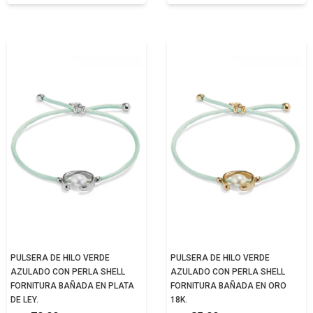
PULSERA DE HILO VERDE
PULSERA DE HILO VERDE
AZULADO CON PERLA SHELL
AZULADO CON PERLA SHELL
FORNITURA BAÑADA EN PLATA
FORNITURA BAÑADA EN ORO
DE LEY.
18K.