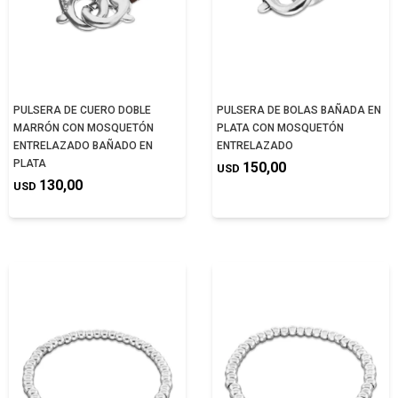
PULSERA DE CUERO DOBLE
PULSERA DE BOLAS BAÑADA EN
MARRÓN CON MOSQUETÓN
PLATA CON MOSQUETÓN
ENTRELAZADO BAÑADO EN
ENTRELAZADO
PLATA
150,00
USD
130,00
USD