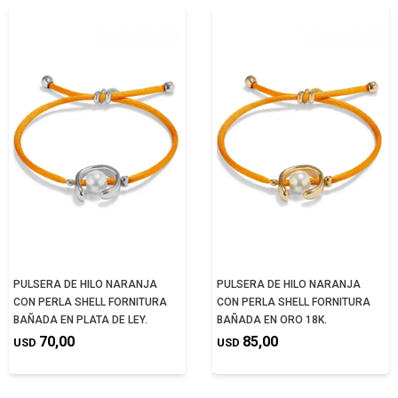
PULSERA DE HILO NARANJA
PULSERA DE HILO NARANJA
CON PERLA SHELL FORNITURA
CON PERLA SHELL FORNITURA
BAÑADA EN PLATA DE LEY.
BAÑADA EN ORO 18K.
70,00
85,00
USD
USD