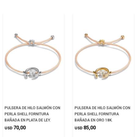
PULSERA DE HILO SALMÓN CON
PULSERA DE HILO SALMÓN CON
PERLA SHELL FORNITURA
PERLA SHELL FORNITURA
BAÑADA EN PLATA DE LEY.
BAÑADA EN ORO 18K.
70,00
85,00
USD
USD