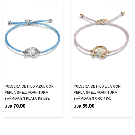
PULSERA DE HILO AZUL CON
PULSERA DE HILO LILA CON
PERLA SHELL FORNITURA
PERLA SHELL FORNITURA
BAÑADA EN PLATA DE LEY.
BAÑADA EN ORO 18K.
70,00
85,00
USD
USD