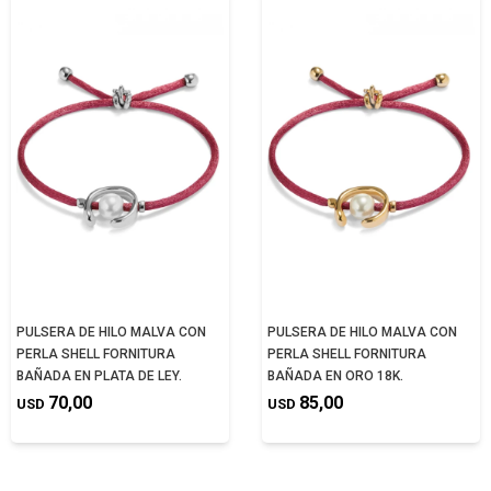
PULSERA DE HILO MALVA CON
PULSERA DE HILO MALVA CON
PERLA SHELL FORNITURA
PERLA SHELL FORNITURA
BAÑADA EN PLATA DE LEY.
BAÑADA EN ORO 18K.
70,00
85,00
USD
USD