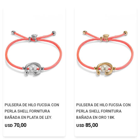
PULSERA DE HILO FUCSIA CON
PULSERA DE HILO FUCSIA CON
PERLA SHELL FORNITURA
PERLA SHELL FORNITURA
BAÑADA EN PLATA DE LEY.
BAÑADA EN ORO 18K.
70,00
85,00
USD
USD