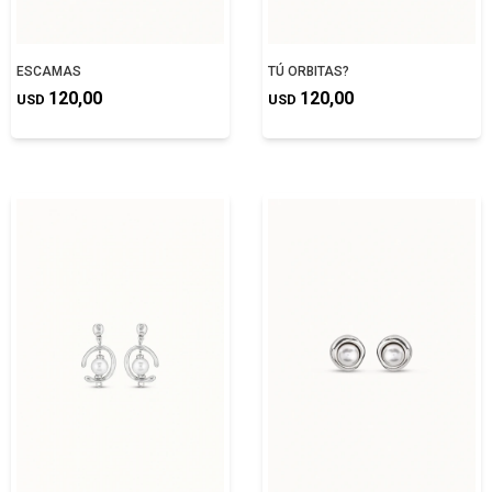
ESCAMAS
TÚ ORBITAS?
120,00
120,00
USD
USD