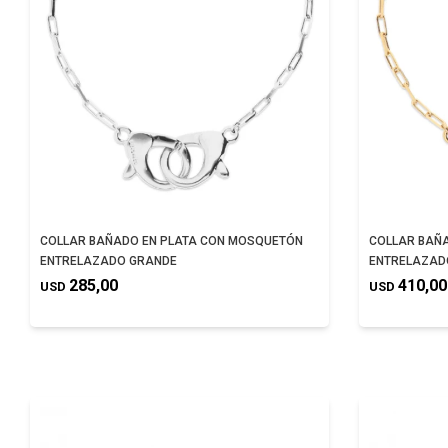
COLLAR BAÑADO EN PLATA CON MOSQUETÓN
COLLAR BAÑ
ENTRELAZADO GRANDE
ENTRELAZAD
285,00
410,00
USD
USD