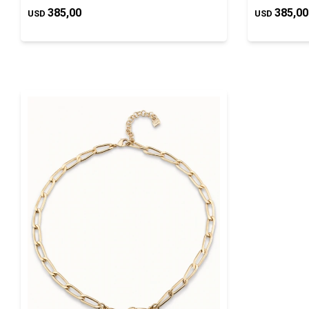
385,00
385,00
USD
USD