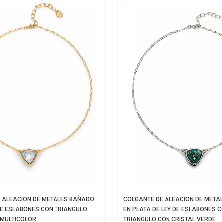
 ALEACION DE METALES BAÑADO
COLGANTE DE ALEACION DE META
DE ESLABONES CON TRIANGULO
EN PLATA DE LEY DE ESLABONES 
 MULTICOLOR
TRIANGULO CON CRISTAL VERDE