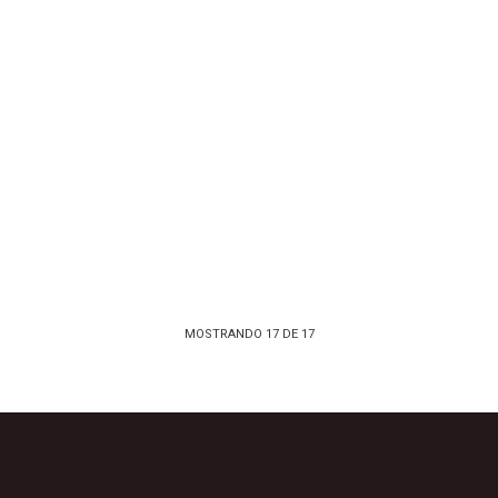
MOSTRANDO
17
DE
17