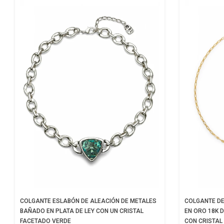
COLGANTE ESLABÓN DE ALEACIÓN DE METALES
COLGANTE DE
BAÑADO EN PLATA DE LEY CON UN CRISTAL
EN ORO 18K 
FACETADO VERDE
CON CRISTAL