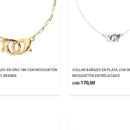
ADO EN ORO 18K CON MOSQUETÓN
COLLAR BAÑADO EN PLATA CON D
O GRANDE
MOSQUETÓN ENTRELAZADO
170,00
USD