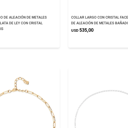
O DE ALEACIÓN DE METALES
COLLAR LARGO CON CRISTAL FAC
LATA DE LEY CON CRISTAL
DE ALEACIÓN DE METALES BAÑAD
IS
535,00
USD