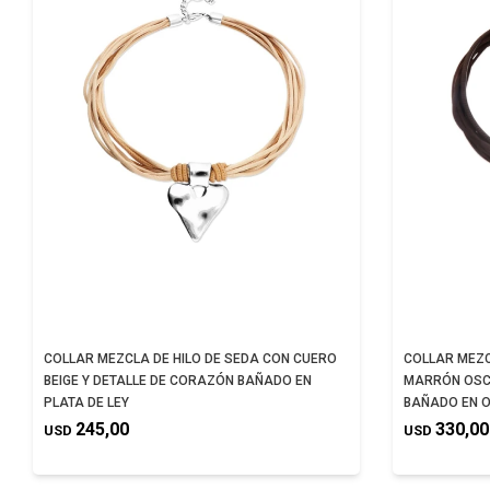
COLLAR MEZCLA DE HILO DE SEDA CON CUERO
COLLAR MEZC
BEIGE Y DETALLE DE CORAZÓN BAÑADO EN
MARRÓN OSC
PLATA DE LEY
BAÑADO EN O
245,00
330,00
USD
USD