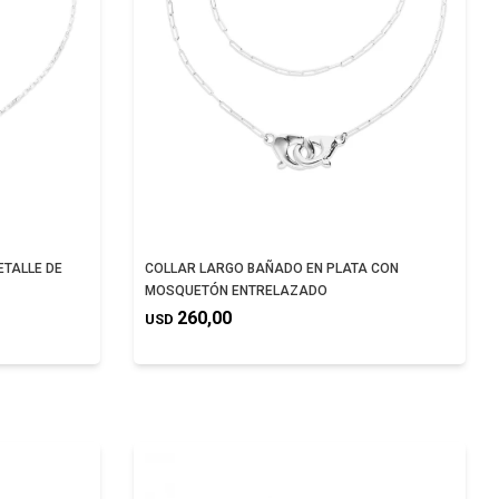
ETALLE DE
COLLAR LARGO BAÑADO EN PLATA CON
MOSQUETÓN ENTRELAZADO
260,00
USD