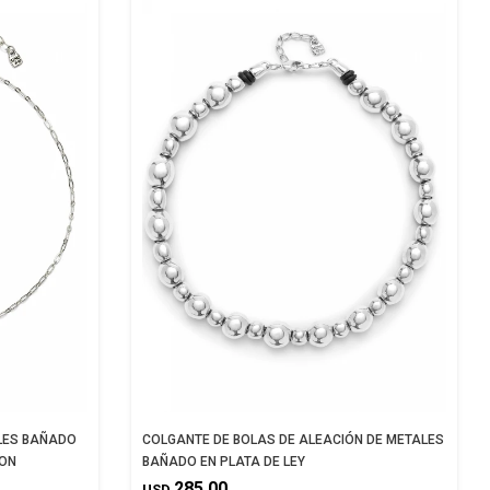
LES BAÑADO
COLGANTE DE BOLAS DE ALEACIÓN DE METALES
CON
BAÑADO EN PLATA DE LEY
285,00
USD