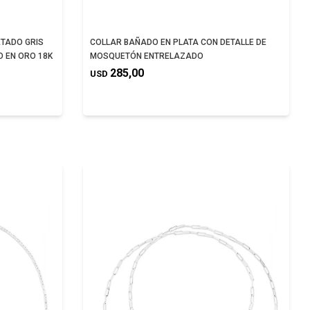
ETADO GRIS
COLLAR BAÑADO EN PLATA CON DETALLE DE
O EN ORO 18K
MOSQUETÓN ENTRELAZADO
285,00
USD