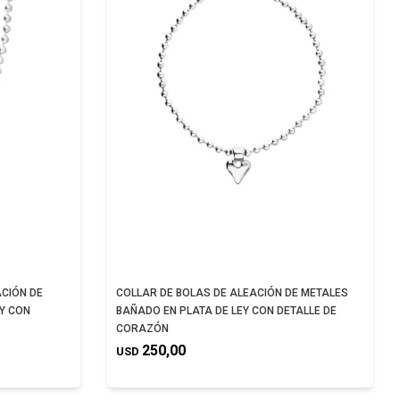
CIÓN DE
COLLAR DE BOLAS DE ALEACIÓN DE METALES
Y CON
BAÑADO EN PLATA DE LEY CON DETALLE DE
CORAZÓN
250,00
USD