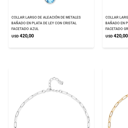
COLLAR LARGO DE ALEACIÓN DE METALES
COLLAR LARG
BAÑADO EN PLATA DE LEY CON CRISTAL
BAÑADO EN P
FACETADO AZUL
FACETADO GR
420,00
420,00
USD
USD