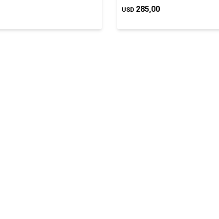
285,00
USD