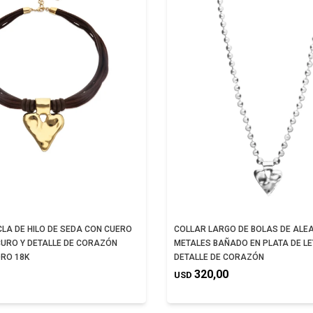
LA DE HILO DE SEDA CON CUERO
COLLAR LARGO DE BOLAS DE ALEA
URO Y DETALLE DE CORAZÓN
METALES BAÑADO EN PLATA DE LE
RO 18K
DETALLE DE CORAZÓN
320,00
USD