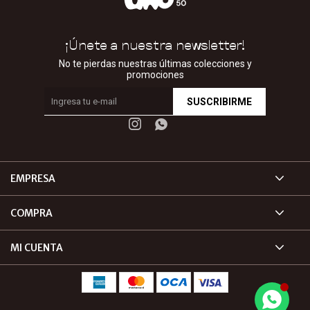
¡Únete a nuestra newsletter!
No te pierdas nuestras últimas colecciones y
promociones
SUSCRIBIRME


EMPRESA
COMPRA
MI CUENTA