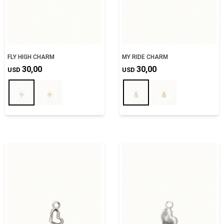
FLY HIGH CHARM
MY RIDE CHARM
30,00
30,00
USD
USD