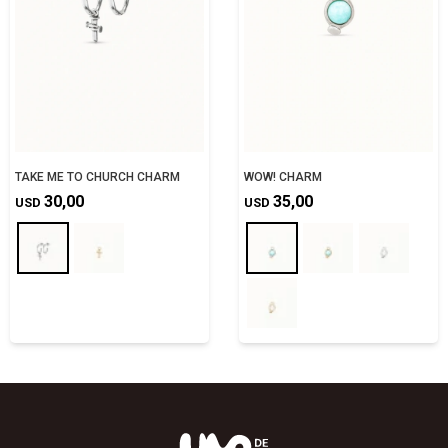
TAKE ME TO CHURCH CHARM
WOW! CHARM
30,00
35,00
USD
USD