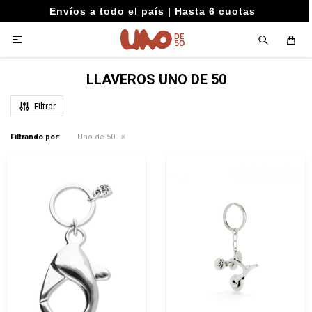
Envíos a todo el país | Hasta 6 cuotas

LLAVEROS UNO DE 50
Filtrando por:
Uno de 50