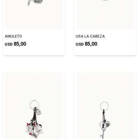
AMULETO
USA LA CABEZA
85,00
85,00
USD
USD