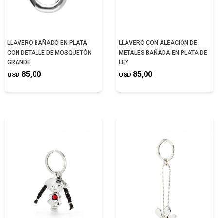
LLAVERO BAÑADO EN PLATA
LLAVERO CON ALEACIÓN DE
CON DETALLE DE MOSQUETÓN
METALES BAÑADA EN PLATA DE
GRANDE
LEY
85,00
85,00
USD
USD