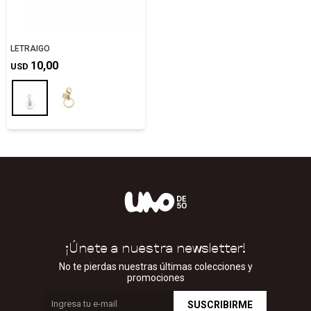
LETRAIGO
10,00
USD
¡Únete a nuestra newsletter!
No te pierdas nuestras últimas colecciones y
promociones
SUSCRIBIRME