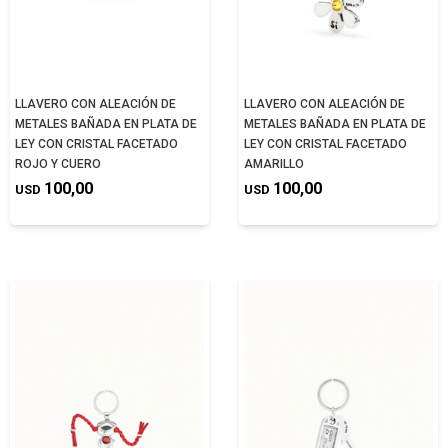
LLAVERO CON ALEACIÓN DE
LLAVERO CON ALEACIÓN DE
METALES BAÑADA EN PLATA DE
METALES BAÑADA EN PLATA DE
LEY CON CRISTAL FACETADO
LEY CON CRISTAL FACETADO
ROJO Y CUERO
AMARILLO
100,00
100,00
USD
USD