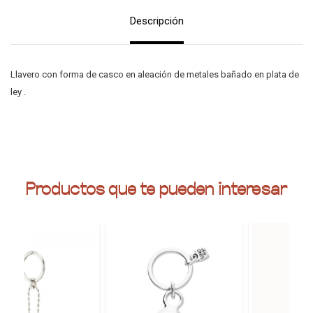
Descripción
Llavero con forma de casco en aleación de metales bañado en plata de
ley .
Productos que te pueden interesar