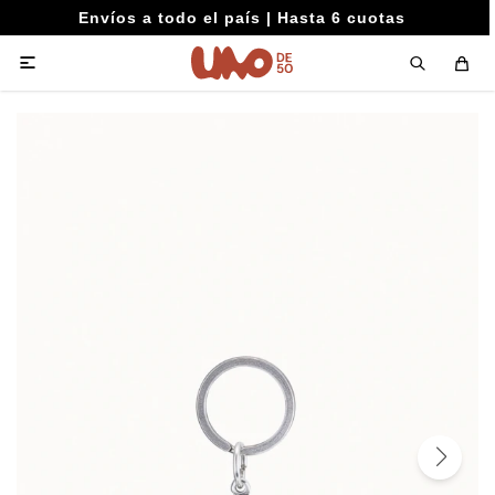
Envíos a todo el país | Hasta 6 cuotas
