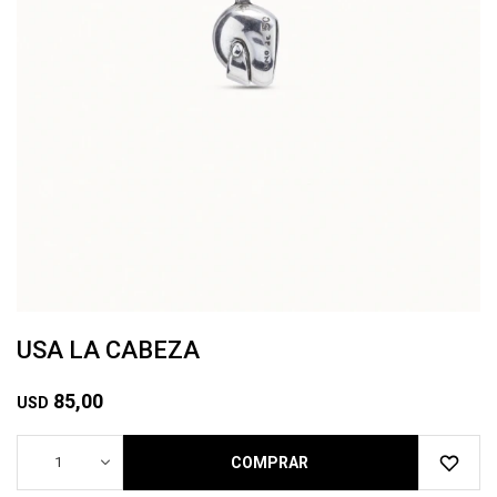
USA LA CABEZA
85,00
USD
1
COMPRAR