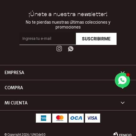
¡Únete a nuestra newsletter!
No te pierdas nuestras últimas colecciones y
promociones
SUSCRIBIRME


EMPRESA
COMPRA
MI CUENTA
© Copyright 2026 / UNOde50