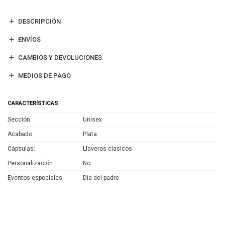
DESCRIPCIÓN
ENVÍOS
CAMBIOS Y DEVOLUCIONES
MEDIOS DE PAGO
CARACTERÍSTICAS
Sección
Unisex
Acabado
Plata
Cápsulas
Llaveros-clasicos
Personalización
No
Eventos especiales
Día del padre