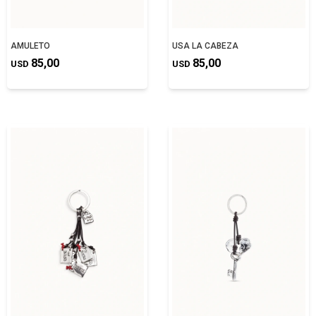
AMULETO
USA LA CABEZA
85,00
85,00
USD
USD