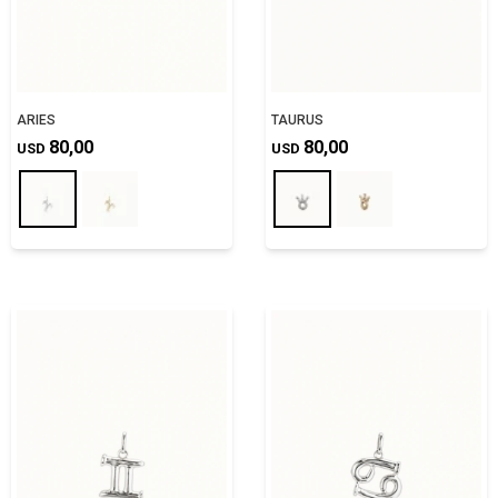
ARIES
TAURUS
80,00
80,00
USD
USD