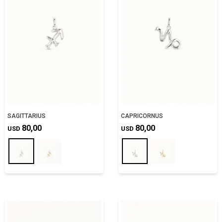
SAGITTARIUS
CAPRICORNUS
80,00
80,00
USD
USD