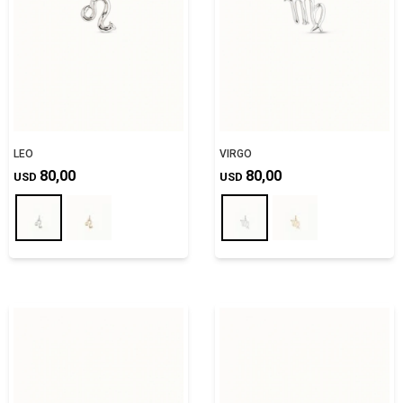
LEO
VIRGO
80,00
80,00
USD
USD