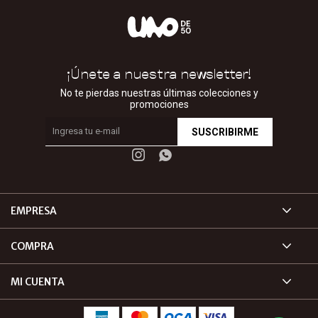
¡Únete a nuestra newsletter!
No te pierdas nuestras últimas colecciones y
promociones
SUSCRIBIRME


EMPRESA
COMPRA
MI CUENTA