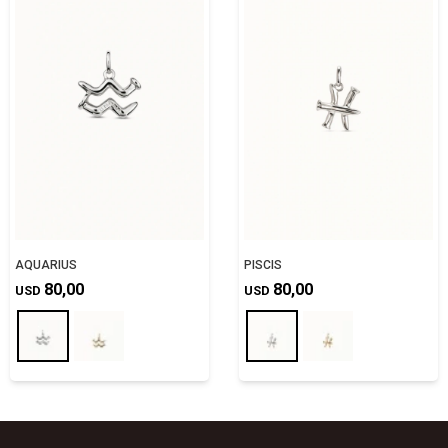
AQUARIUS
PISCIS
80,00
80,00
USD
USD