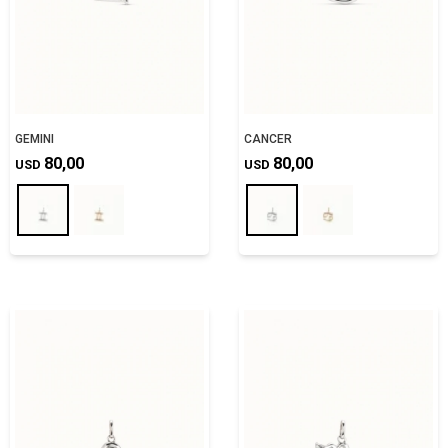
GEMINI
CANCER
80,00
80,00
USD
USD