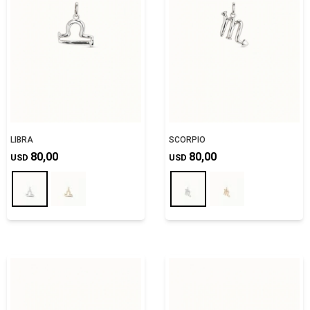
LIBRA
SCORPIO
80,00
80,00
USD
USD